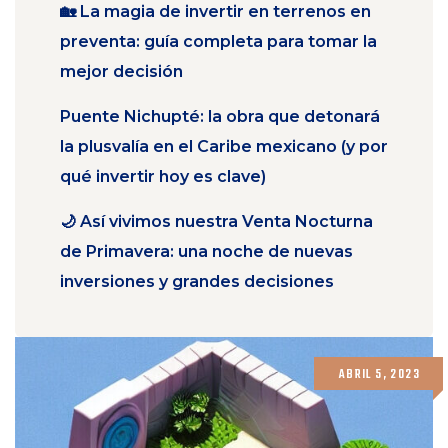
🏡 La magia de invertir en terrenos en
preventa: guía completa para tomar la
mejor decisión
Puente Nichupté: la obra que detonará
la plusvalía en el Caribe mexicano (y por
qué invertir hoy es clave)
🌙 Así vivimos nuestra Venta Nocturna
de Primavera: una noche de nuevas
inversiones y grandes decisiones
ABRIL 5, 2023