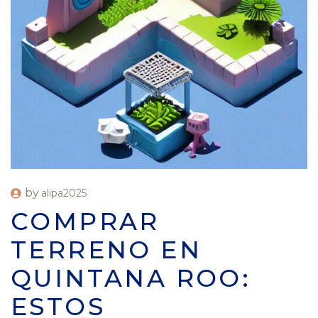
by
alipa2025
COMPRAR
TERRENO EN
QUINTANA ROO:
ESTOS