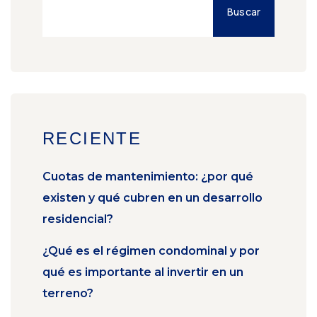
Buscar
RECIENTE
Cuotas de mantenimiento: ¿por qué
existen y qué cubren en un desarrollo
residencial?
¿Qué es el régimen condominal y por
qué es importante al invertir en un
terreno?