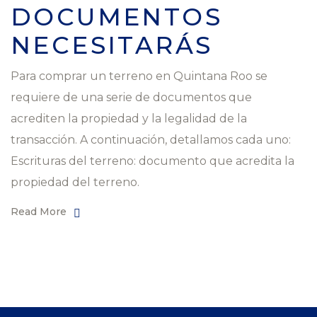
DOCUMENTOS
NECESITARÁS
Para comprar un terreno en Quintana Roo se
requiere de una serie de documentos que
acrediten la propiedad y la legalidad de la
transacción. A continuación, detallamos cada uno:
Escrituras del terreno: documento que acredita la
propiedad del terreno.
Read More