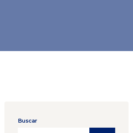
Buscar