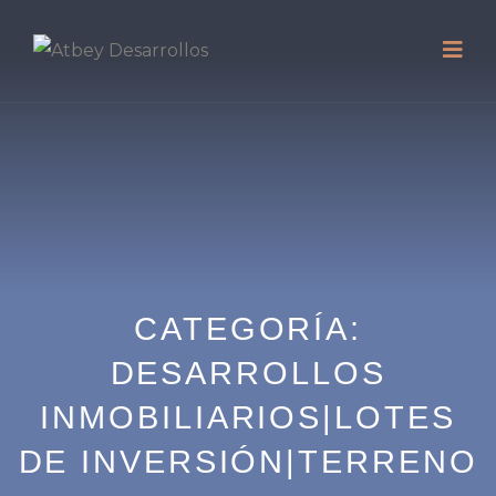
CATEGORÍA:
DESARROLLOS
INMOBILIARIOS|LOTES
DE INVERSIÓN|TERRENO