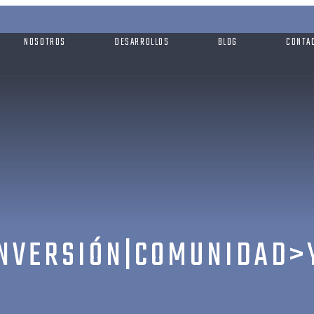
NOSOTROS
DESARROLLOS
BLOG
CONTA
NVERSIÓN|COMUNIDAD>