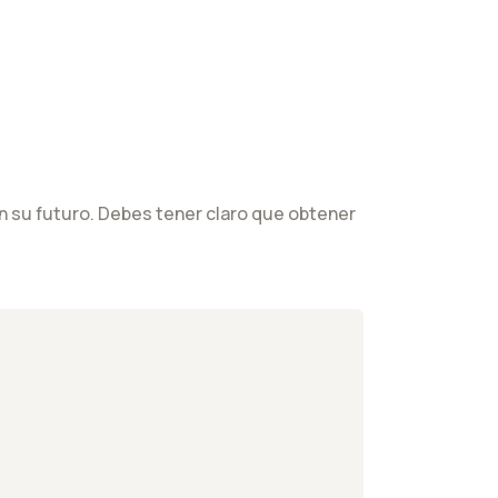
en su futuro. Debes tener claro que obtener