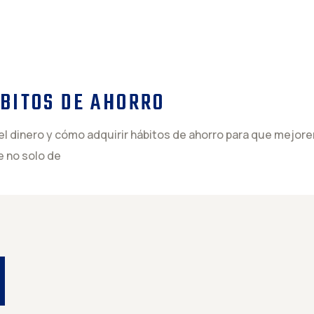
BITOS DE AHORRO
del dinero y cómo adquirir hábitos de ahorro para que mejor
 no solo de