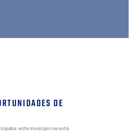
ORTUNIDADES DE
icipaba: este municipio se está