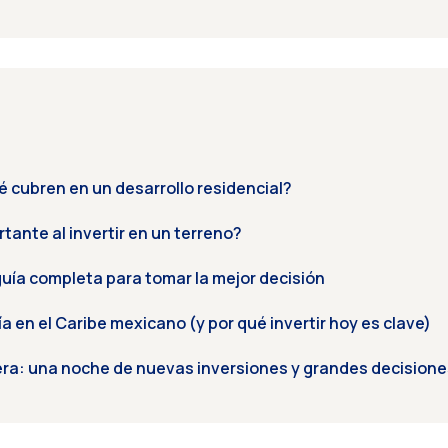
 cubren en un desarrollo residencial?
tante al invertir en un terreno?
guía completa para tomar la mejor decisión
a en el Caribe mexicano (y por qué invertir hoy es clave)
era: una noche de nuevas inversiones y grandes decisione