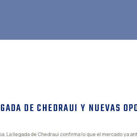
EGADA DE CHEDRAUI Y NUEVAS OP
a. La llegada de Chedraui confirma lo que el mercado ya ant