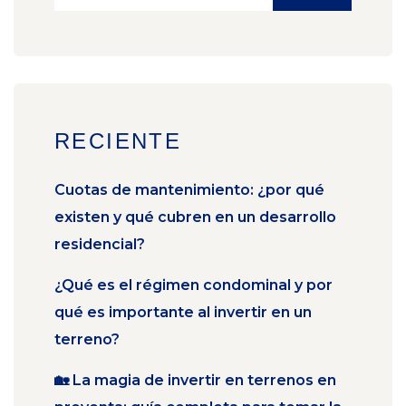
RECIENTE
Cuotas de mantenimiento: ¿por qué
existen y qué cubren en un desarrollo
residencial?
¿Qué es el régimen condominal y por
qué es importante al invertir en un
terreno?
🏡 La magia de invertir en terrenos en