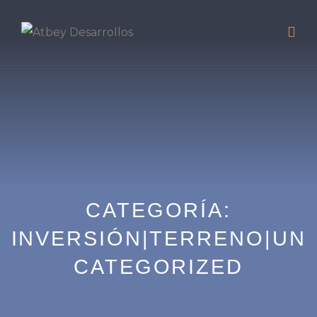
CATEGORÍA:
INVERSIÓN|TERRENO|UN
CATEGORIZED