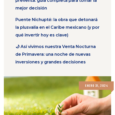
preventa: guía completa para tomar la
mejor decisión
Puente Nichupté: la obra que detonará
la plusvalía en el Caribe mexicano (y por
qué invertir hoy es clave)
🌙 Así vivimos nuestra Venta Nocturna
de Primavera: una noche de nuevas
inversiones y grandes decisiones
ENERO 31, 2024