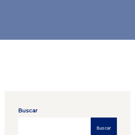
Buscar
Buscar