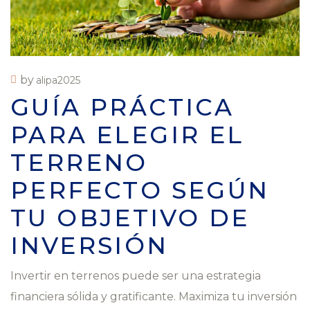
by
alipa2025
GUÍA PRÁCTICA
PARA ELEGIR EL
TERRENO
PERFECTO SEGÚN
TU OBJETIVO DE
INVERSIÓN
Invertir en terrenos puede ser una estrategia
financiera sólida y gratificante. Maximiza tu inversión