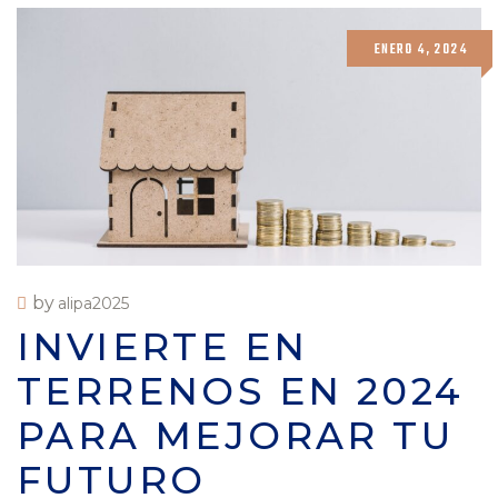
ENERO 4, 2024
by
alipa2025
INVIERTE EN
TERRENOS EN 2024
PARA MEJORAR TU
FUTURO