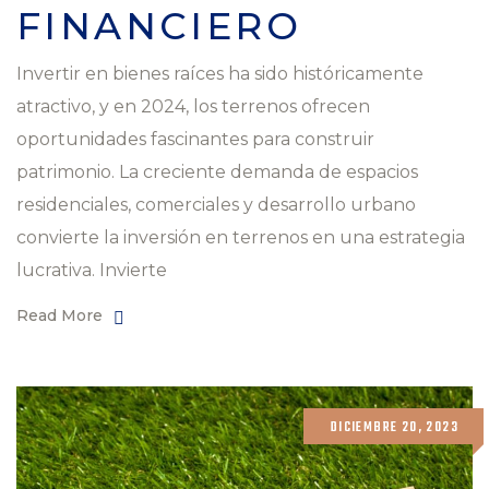
FINANCIERO
Invertir en bienes raíces ha sido históricamente
atractivo, y en 2024, los terrenos ofrecen
oportunidades fascinantes para construir
patrimonio. La creciente demanda de espacios
residenciales, comerciales y desarrollo urbano
convierte la inversión en terrenos en una estrategia
lucrativa. Invierte
Read More
DICIEMBRE 20, 2023