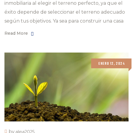
inmobiliaria al elegir el terreno perfecto, ya que el
éxito depende de seleccionar el terreno adecuado
según tus objetivos. Ya sea para construir una casa
Read More
ENERO 12, 2024
by
alipa2025