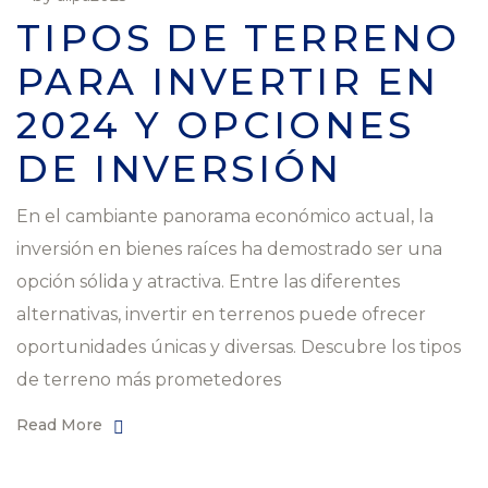
TIPOS DE TERRENO
PARA INVERTIR EN
2024 Y OPCIONES
DE INVERSIÓN
En el cambiante panorama económico actual, la
inversión en bienes raíces ha demostrado ser una
opción sólida y atractiva. Entre las diferentes
alternativas, invertir en terrenos puede ofrecer
oportunidades únicas y diversas. Descubre los tipos
de terreno más prometedores
Read More