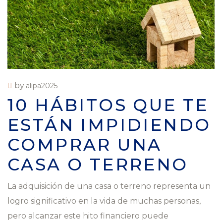
by
alipa2025
10 HÁBITOS QUE TE
ESTÁN IMPIDIENDO
COMPRAR UNA
CASA O TERRENO
La adquisición de una casa o terreno representa un
logro significativo en la vida de muchas personas,
pero alcanzar este hito financiero puede