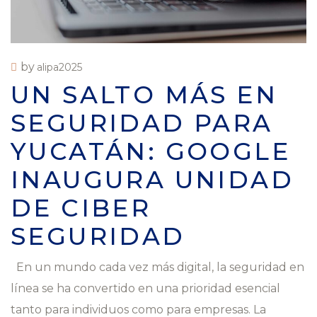
by
alipa2025
UN SALTO MÁS EN
SEGURIDAD PARA
YUCATÁN: GOOGLE
INAUGURA UNIDAD
DE CIBER
SEGURIDAD
En un mundo cada vez más digital, la seguridad en
línea se ha convertido en una prioridad esencial
tanto para individuos como para empresas. La