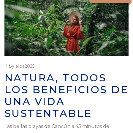
by
alipa2025
NATURA, TODOS
LOS BENEFICIOS DE
UNA VIDA
SUSTENTABLE
Las bellas playas de Cancún a 45 minutos de