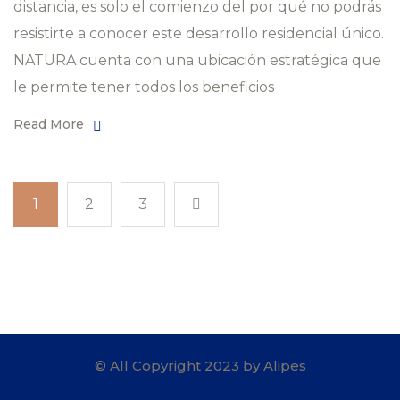
distancia, es solo el comienzo del por qué no podrás
resistirte a conocer este desarrollo residencial único.
NATURA cuenta con una ubicación estratégica que
le permite tener todos los beneficios
Read More
1
2
3
© All Copyright 2023 by Alipes