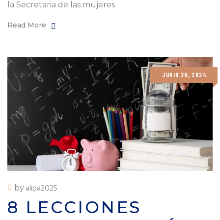
la Secretaria de las mujeres
Read More
JUNIO 28, 2024
by
alipa2025
8 LECCIONES