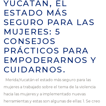
YUCATÁN, EL
ESTADO MÁS
SEGURO PARA LAS
MUJERES: 5
CONSEJOS
PRÁCTICOS PARA
EMPODERARNOS Y
CUIDARNOS.
Merida,Yucatán el estado más seguro para las
mujeres a trabajado sobre el tema de la violencia
hacia las mujeres y a implementado nuevas
herramientas y estas son algunas de ellas: 1. Se creo