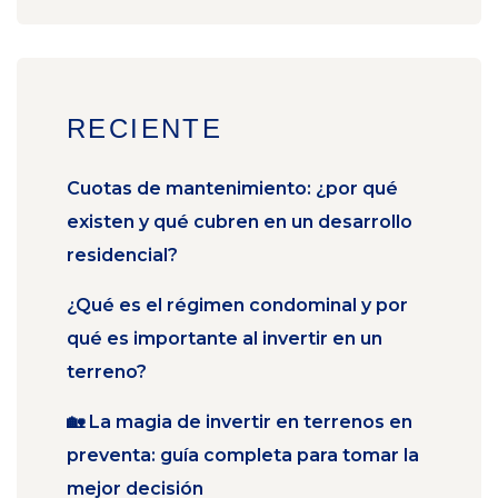
RECIENTE
Cuotas de mantenimiento: ¿por qué
existen y qué cubren en un desarrollo
residencial?
¿Qué es el régimen condominal y por
qué es importante al invertir en un
terreno?
🏡 La magia de invertir en terrenos en
preventa: guía completa para tomar la
mejor decisión