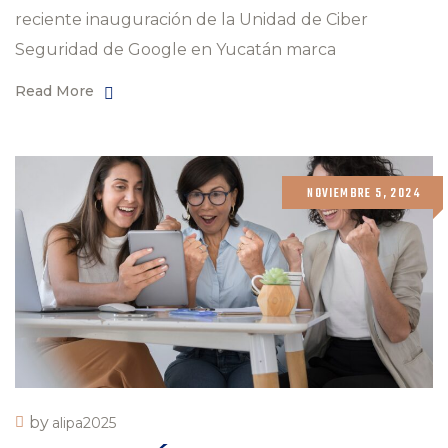
reciente inauguración de la Unidad de Ciber
Seguridad de Google en Yucatán marca
Read More
NOVIEMBRE 5, 2024
by
alipa2025