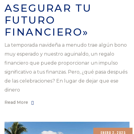
ASEGURAR TU
FUTURO
FINANCIERO»
La temporada navideña a menudo trae algún bono
muy esperado y nuestro aguinaldo, un regalo
financiero que puede proporcionar un impulso
significativo a tus finanzas. Pero, ¿qué pasa después
de las celebraciones? En lugar de dejar que ese
dinero
Read More
ENERO 2, 2025