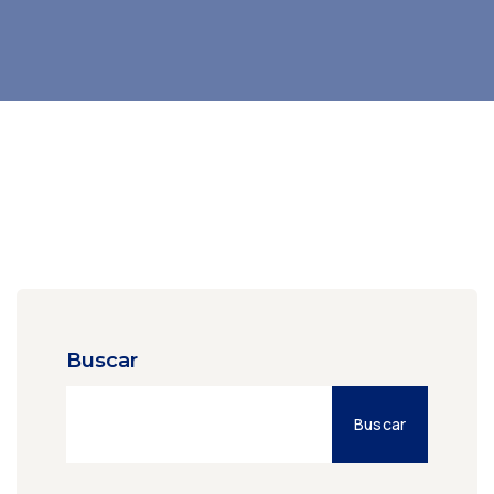
Buscar
Buscar