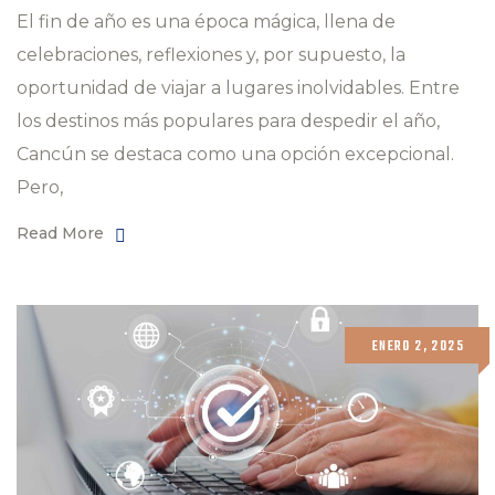
El fin de año es una época mágica, llena de
celebraciones, reflexiones y, por supuesto, la
oportunidad de viajar a lugares inolvidables. Entre
los destinos más populares para despedir el año,
Cancún se destaca como una opción excepcional.
Pero,
Read More
ENERO 2, 2025