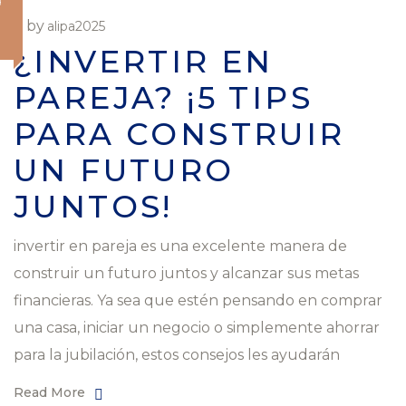
O
by
alipa2025
¿INVERTIR EN
PAREJA? ¡5 TIPS
PARA CONSTRUIR
UN FUTURO
JUNTOS!
invertir en pareja es una excelente manera de
construir un futuro juntos y alcanzar sus metas
financieras. Ya sea que estén pensando en comprar
una casa, iniciar un negocio o simplemente ahorrar
para la jubilación, estos consejos les ayudarán
Read More