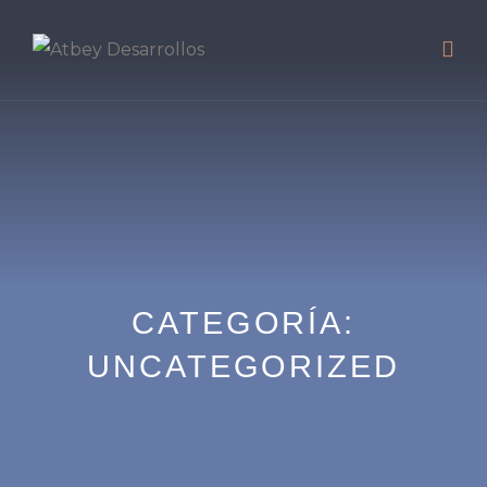
CATEGORÍA:
UNCATEGORIZED