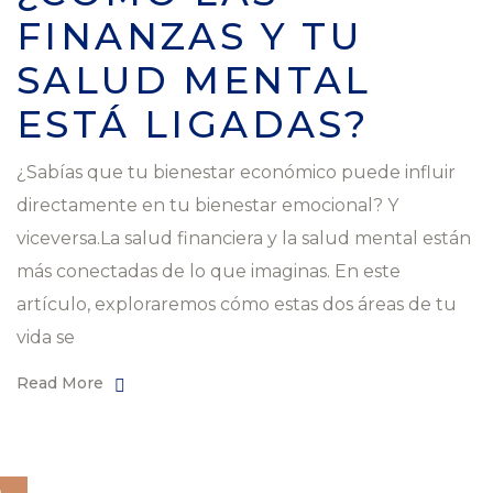
FINANZAS Y TU
SALUD MENTAL
ESTÁ LIGADAS?
¿Sabías que tu bienestar económico puede influir
directamente en tu bienestar emocional? Y
viceversa.La salud financiera y la salud mental están
más conectadas de lo que imaginas. En este
artículo, exploraremos cómo estas dos áreas de tu
vida se
Read More