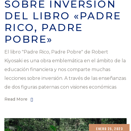
SOBRE INVERSIÓN
DEL LIBRO «PADRE
RICO, PADRE
POBRE»
El libro "Padre Rico, Padre Pobre" de Robert
Kiyosaki es una obra emblemática en el ámbito de la
educación financiera y nos comparte muchas
lecciones sobre inversión. A través de las enseñanzas
de dos figuras paternas con visiones económicas
Read More
ENERO 25, 2023