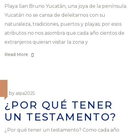
Playa San Bruno Yucatán, una joya de la península.
Yucatán no se cansa de deleitarnos con su
naturaleza, tradiciones, puertos y playas; por esos
atributos no nos asombra que cada año cientos de
extranjeros quieran visitar la zona y
Read More
E
by
alipa2025
¿POR QUÉ TENER
UN TESTAMENTO?
¿Por qué tener un testamento? Como cada año