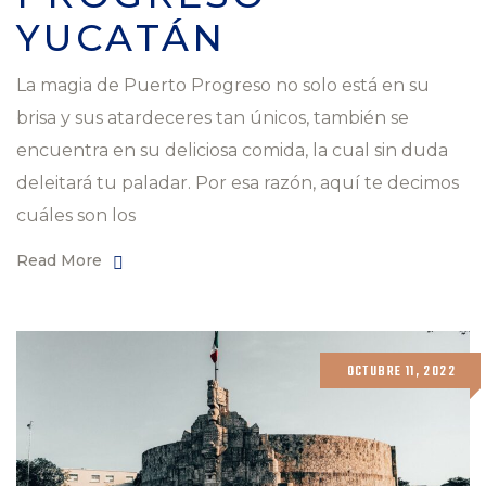
YUCATÁN
La magia de Puerto Progreso no solo está en su
brisa y sus atardeceres tan únicos, también se
encuentra en su deliciosa comida, la cual sin duda
deleitará tu paladar. Por esa razón, aquí te decimos
cuáles son los
Read More
OCTUBRE 11, 2022