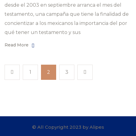
desde el 2003 en septiembre arranca el mes del
testamento, una campaña que tiene la finalidad de
concientizar a los mexicanos la importancia del por
qué tener un testamento y sus
Read More
1
2
3
© All Copyright 2023 by Alipes