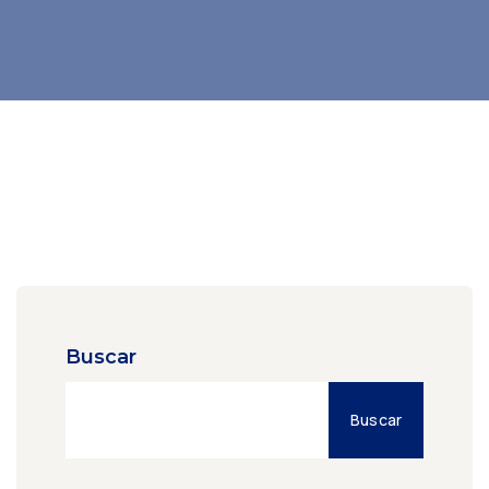
Buscar
Buscar