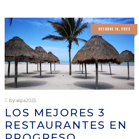
OCTUBRE 18, 2022
by
alipa2025
LOS MEJORES 3
RESTAURANTES EN
PROGRESO