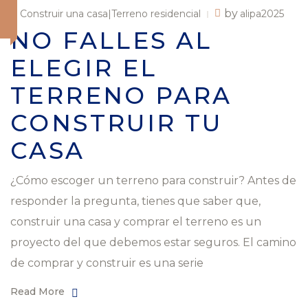
by
Construir una casa|Terreno residencial
alipa2025
NO FALLES AL
ELEGIR EL
TERRENO PARA
CONSTRUIR TU
CASA
¿Cómo escoger un terreno para construir? Antes de
responder la pregunta, tienes que saber que,
construir una casa y comprar el terreno es un
proyecto del que debemos estar seguros. El camino
de comprar y construir es una serie
Read More