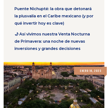
Puente Nichupté: la obra que detonará
la plusvalía en el Caribe mexicano (y por
qué invertir hoy es clave)
🌙 Así vivimos nuestra Venta Nocturna
de Primavera: una noche de nuevas
inversiones y grandes decisiones
ENERO 18, 2023