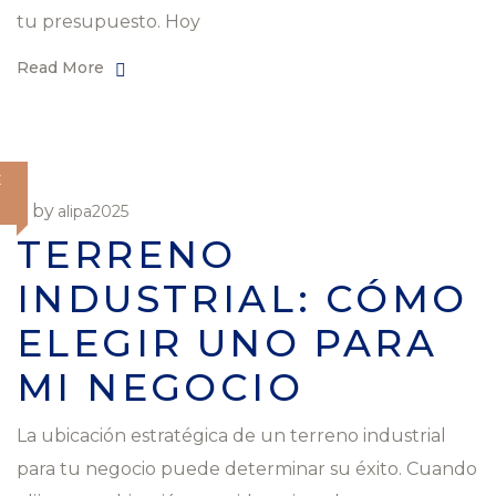
tu presupuesto. Hoy
Read More
E
by
alipa2025
TERRENO
INDUSTRIAL: CÓMO
ELEGIR UNO PARA
MI NEGOCIO
La ubicación estratégica de un terreno industrial
para tu negocio puede determinar su éxito. Cuando