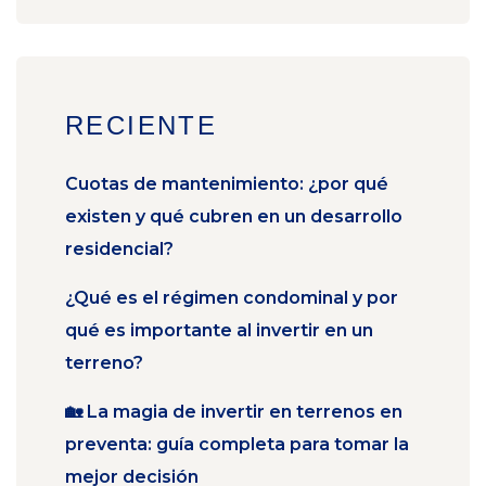
RECIENTE
Cuotas de mantenimiento: ¿por qué
existen y qué cubren en un desarrollo
residencial?
¿Qué es el régimen condominal y por
qué es importante al invertir en un
terreno?
🏡 La magia de invertir en terrenos en
preventa: guía completa para tomar la
mejor decisión