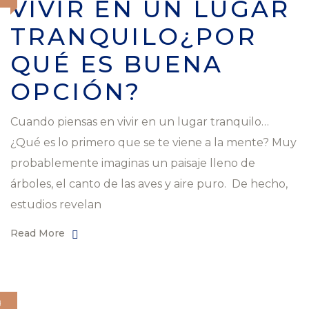
VIVIR EN UN LUGAR
TRANQUILO¿POR
QUÉ ES BUENA
OPCIÓN?
Cuando piensas en vivir en un lugar tranquilo…
¿Qué es lo primero que se te viene a la mente? Muy
probablemente imaginas un paisaje lleno de
árboles, el canto de las aves y aire puro. De hecho,
estudios revelan
Read More
O