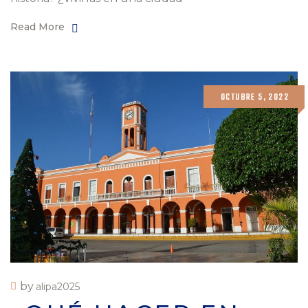
Read More
OCTUBRE 5, 2022
by
alipa2025