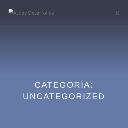
CATEGORÍA:
UNCATEGORIZED