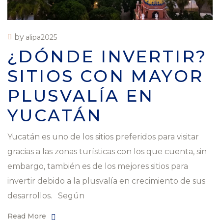
by
alipa2025
¿DÓNDE INVERTIR?
SITIOS CON MAYOR
PLUSVALÍA EN
YUCATÁN
Yucatán es uno de los sitios preferidos para visitar
gracias a las zonas turísticas con los que cuenta, sin
embargo, también es de los mejores sitios para
invertir debido a la plusvalía en crecimiento de sus
desarrollos. Según
Read More