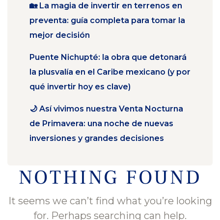
🏡 La magia de invertir en terrenos en
preventa: guía completa para tomar la
mejor decisión
Puente Nichupté: la obra que detonará
la plusvalía en el Caribe mexicano (y por
qué invertir hoy es clave)
🌙 Así vivimos nuestra Venta Nocturna
de Primavera: una noche de nuevas
inversiones y grandes decisiones
NOTHING FOUND
It seems we can’t find what you’re looking
for. Perhaps searching can help.