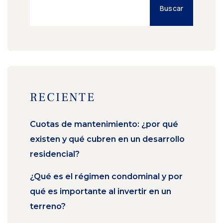
Buscar
RECIENTE
Cuotas de mantenimiento: ¿por qué
existen y qué cubren en un desarrollo
residencial?
¿Qué es el régimen condominal y por
qué es importante al invertir en un
terreno?