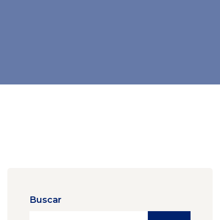
Buscar