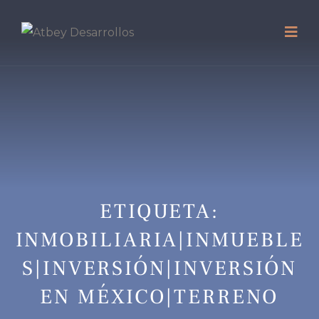
ETIQUETA:
INMOBILIARIA|INMUEBLE
S|INVERSIÓN|INVERSIÓN
EN MÉXICO|TERRENO