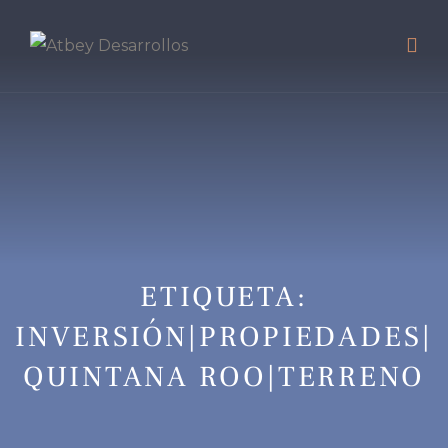
ETIQUETA:
INVERSIÓN|PROPIEDADES|
QUINTANA ROO|TERRENO