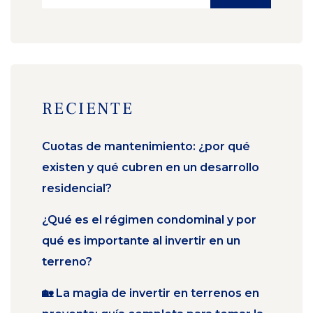
RECIENTE
Cuotas de mantenimiento: ¿por qué
existen y qué cubren en un desarrollo
residencial?
¿Qué es el régimen condominal y por
qué es importante al invertir en un
terreno?
🏡 La magia de invertir en terrenos en