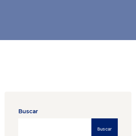
Buscar
Buscar