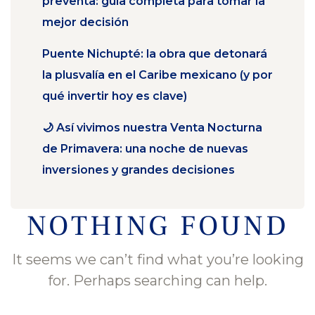
preventa: guía completa para tomar la
mejor decisión
Puente Nichupté: la obra que detonará
la plusvalía en el Caribe mexicano (y por
qué invertir hoy es clave)
🌙 Así vivimos nuestra Venta Nocturna
de Primavera: una noche de nuevas
inversiones y grandes decisiones
NOTHING FOUND
It seems we can’t find what you’re looking
for. Perhaps searching can help.