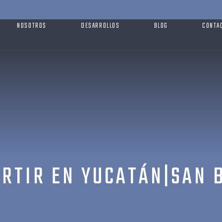
NOSOTROS
DESARROLLOS
BLOG
CONTA
ERTIR EN YUCATÁN|SAN 