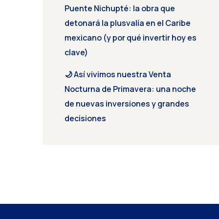
Puente Nichupté: la obra que
detonará la plusvalía en el Caribe
mexicano (y por qué invertir hoy es
clave)
🌙 Así vivimos nuestra Venta
Nocturna de Primavera: una noche
de nuevas inversiones y grandes
decisiones