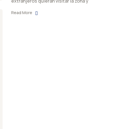
extranjeros quieran visitar la zona y
Read More