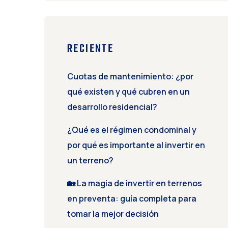
RECIENTE
Cuotas de mantenimiento: ¿por
qué existen y qué cubren en un
desarrollo residencial?
¿Qué es el régimen condominal y
por qué es importante al invertir en
un terreno?
🏡 La magia de invertir en terrenos
en preventa: guía completa para
tomar la mejor decisión