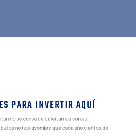
ES PARA INVERTIR AQUÍ
catán no se cansa de deleitarnos con su
tributos no nos asombra que cada año cientos de