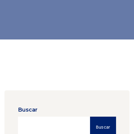
Buscar
Buscar