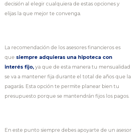
decisión al elegir cualquiera de estas opciones y
elijas la que mejor te convenga.
La recomendación de los asesores financieros es
que
siempre adquieras una hipoteca con
interés fijo,
ya que de esta manera tu mensualidad
se va a mantener fija durante el total de años que la
pagarás. Esta opción te permite planear bien tu
presupuesto porque se mantendrán fijos los pagos.
En este punto siempre debes apoyarte de un asesor