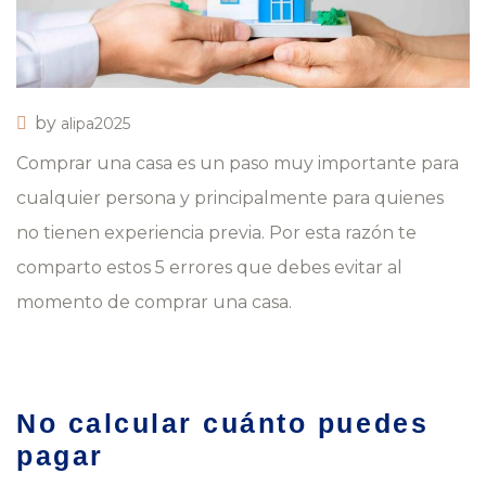
by
alipa2025
Comprar una casa es un paso muy importante para
cualquier persona y principalmente para quienes
no tienen experiencia previa. Por esta razón te
comparto estos 5 errores que debes evitar al
momento de comprar una casa.
No calcular cuánto puedes
pagar