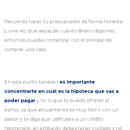
Recuerda hacer tu presupuesto de forma honesta
y una vez que sepas de cuánto dinero dispones
entonces puedes comenzar con el proceso de
comprar una casa.
En este punto también
es importante
concentrarte en cuál es la hipoteca que vas a
poder pagar
y no lo que te puede ofrecer el
banco, ya que actualmente es muy fácil ir con un
asesor y te diga que calificaste a un crédito
hipotecario, sin embargo debes tener cuidado y no