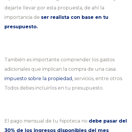
dejarte llevar por esta propuesta, de ahí la
importancia de
ser realista con base en tu
presupuesto.
También es importante comprender los gastos
adicionales que implican la compra de una casa:
impuesto sobre la propiedad,
servicios, entre otros.
Todos debes incluirlos en tu presupuesto.
El pago mensual de tu hipoteca no
debe pasar del
30% de los ingresos disponibles del mes
.