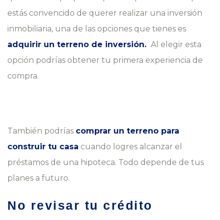
estás convencido de querer realizar una inversión
inmobiliaria, una de las opciones que tienes es
adquirir un terreno de inversión.
Al elegir esta
opción podrías obtener tu primera experiencia de
compra.
También podrías
comprar un terreno para
construir tu casa
cuando logres alcanzar el
préstamos de una hipoteca. Todo depende de tus
planes a futuro.
No revisar tu crédito