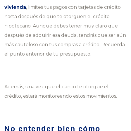
vivienda
, limites tus pagos con tarjetas de crédito
hasta después de que te otorguen el crédito
hipotecario. Aunque debes tener muy claro que
después de adquirir esa deuda, tendrás que ser aún
más cauteloso con tus compras a crédito. Recuerda
el punto anterior de tu presupuesto.
Además, una vez que el banco te otorgue el
crédito, estará monitoreando estos movimientos.
No entender bien cómo