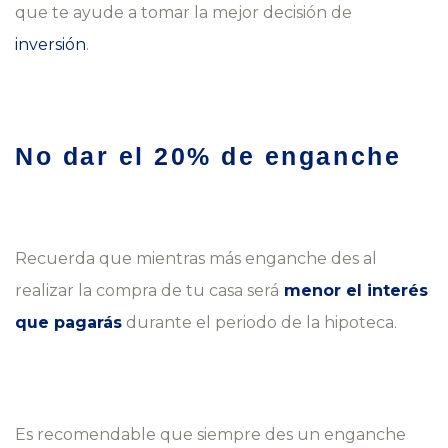
que te ayude a tomar la mejor decisión de
inversión
.
No dar el 20% de enganche
Recuerda que mientras más enganche des al
realizar la compra de tu casa será
menor el interés
que pagarás
durante el periodo de la hipoteca.
Es recomendable que siempre des un enganche