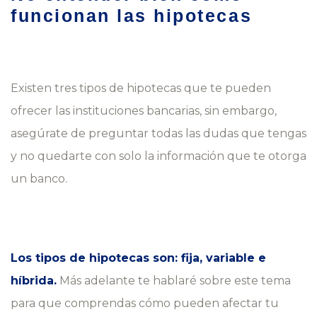
funcionan las hipotecas
Existen tres tipos de hipotecas que te pueden
ofrecer las instituciones bancarias, sin embargo,
asegúrate de preguntar todas las dudas que tengas
y no quedarte con solo la información que te otorga
un banco.
Los tipos de hipotecas son: fija, variable e
híbrida.
Más adelante te hablaré sobre este tema
para que comprendas cómo pueden afectar tu