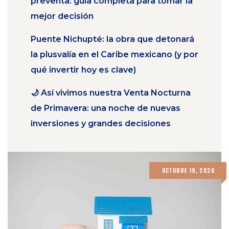
preventa: guía completa para tomar la
mejor decisión
Puente Nichupté: la obra que detonará
la plusvalía en el Caribe mexicano (y por
qué invertir hoy es clave)
🌙 Así vivimos nuestra Venta Nocturna
de Primavera: una noche de nuevas
inversiones y grandes decisiones
OCTUBRE 19, 2020