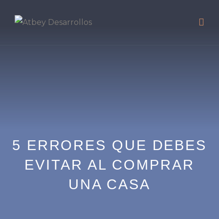
5 ERRORES QUE DEBES
EVITAR AL COMPRAR
UNA CASA