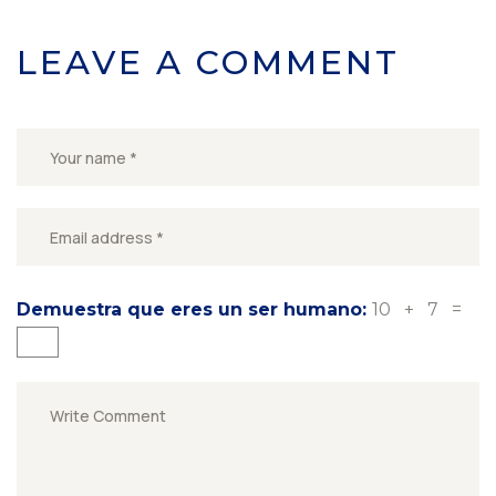
LEAVE A COMMENT
Demuestra que eres un ser humano:
10 + 7 =