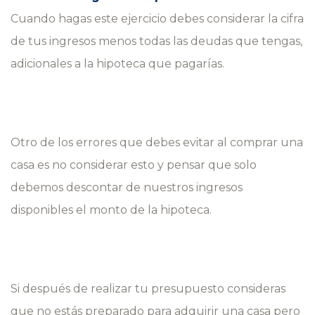
Cuando hagas este ejercicio debes considerar la cifra
de tus ingresos menos todas las deudas que tengas,
adicionales a la hipoteca que pagarías.
Otro de los errores que debes evitar al comprar una
casa es no considerar esto y pensar que solo
debemos descontar de nuestros ingresos
disponibles el monto de la hipoteca.
Si después de realizar tu presupuesto consideras
que no estás preparado para adquirir una casa pero