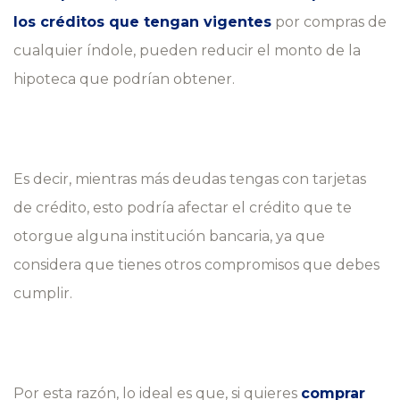
los créditos que tengan vigentes
por compras de
cualquier índole, pueden reducir el monto de la
hipoteca que podrían obtener.
Es decir, mientras más deudas tengas con tarjetas
de crédito, esto podría afectar el crédito que te
otorgue alguna institución bancaria, ya que
considera que tienes otros compromisos que debes
cumplir.
Por esta razón, lo ideal es que, si quieres
comprar