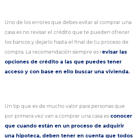
Uno de los errores que debes evitar al comprar una
casa es no revisar el crédito que te pueden ofrecer
los bancos y dejarlo hasta el final de tu proceso de
compra. La recomendación siempre es r
evisar las
opciones de crédito a las que puedes tener
acceso y con base en ello buscar una vivienda.
Un tip que es de mucho valor para personas que
por primera vez van a comprar una casa es
conocer
que cuando están en un proceso de adquirir
una hipoteca, deben tener en cuenta que todos