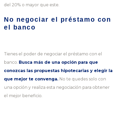
del 20% o mayor que este.
No negociar el préstamo con
el banco
Tienes el poder de negociar el préstamo con el
banco.
Busca más de una opción para que
conozcas las propuestas hipotecarias y elegir la
que mejor te convenga.
No te quedes solo con
una opción y realiza esta negociación para obtener
el mejor beneficio.