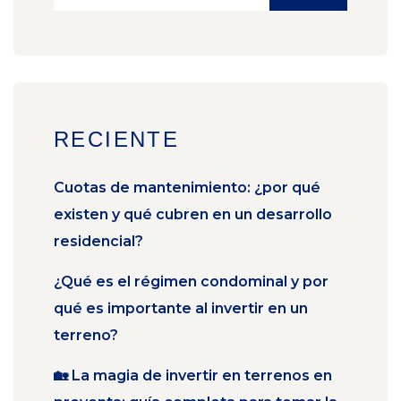
RECIENTE
Cuotas de mantenimiento: ¿por qué
existen y qué cubren en un desarrollo
residencial?
¿Qué es el régimen condominal y por
qué es importante al invertir en un
terreno?
🏡 La magia de invertir en terrenos en