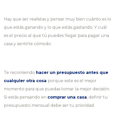
Hay que ser realistas y pensar muy bien cuánto es lo
que estás ganando y lo que estás gastando. Y cuál
es el precio al que tú puedes llegar para pagar una
casa y sentirte cómodo.
Te recomiendo
hacer un presupuesto antes que
cualquier otra cosa
porque este es el mejor
momento para que puedas tomar la mejor decisión.
Si estás pensando en
comprar una casa
, definir tu
presupuesto mensual debe ser tu prioridad.