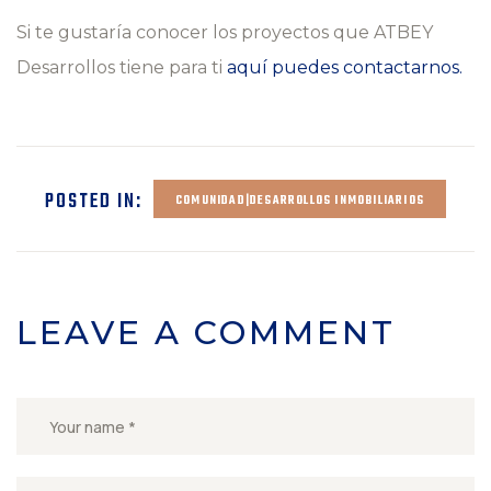
Si te gustaría conocer los proyectos que ATBEY
Desarrollos tiene para ti
aquí puedes contactarnos.
POSTED IN:
COMUNIDAD|DESARROLLOS INMOBILIARIOS
LEAVE A COMMENT