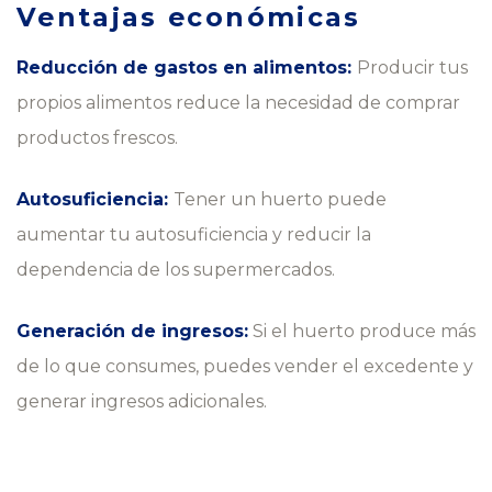
Ventajas económicas
Reducción de gastos en alimentos:
Producir tus
propios alimentos reduce la necesidad de comprar
productos frescos.
Autosuficiencia:
Tener un huerto puede
aumentar tu autosuficiencia y reducir la
dependencia de los supermercados.
Generación de ingresos:
Si el huerto produce más
de lo que consumes, puedes vender el excedente y
generar ingresos adicionales.