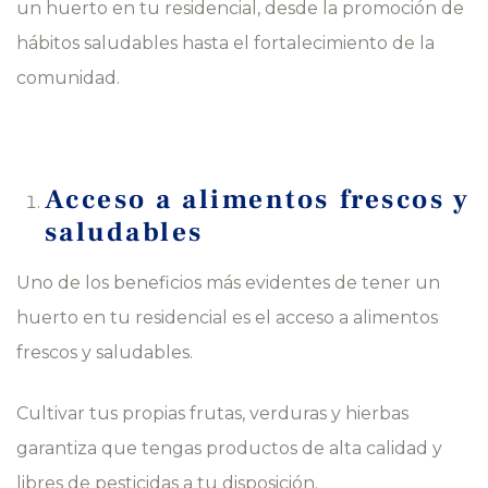
un huerto en tu residencial, desde la promoción de
hábitos saludables hasta el fortalecimiento de la
comunidad.
Acceso a alimentos frescos y
saludables
Uno de los beneficios más evidentes de tener un
huerto en tu residencial es el acceso a alimentos
frescos y saludables.
Cultivar tus propias frutas, verduras y hierbas
garantiza que tengas productos de alta calidad y
libres de pesticidas a tu disposición.