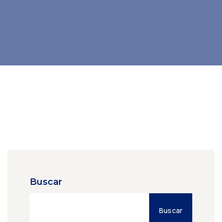
Buscar
Buscar