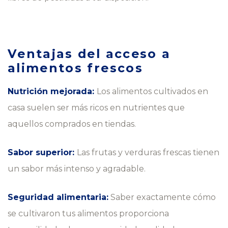
Ventajas del acceso a
alimentos frescos
Nutrición mejorada:
Los alimentos cultivados en
casa suelen ser más ricos en nutrientes que
aquellos comprados en tiendas.
Sabor superior:
Las frutas y verduras frescas tienen
un sabor más intenso y agradable.
Seguridad alimentaria:
Saber exactamente cómo
se cultivaron tus alimentos proporciona