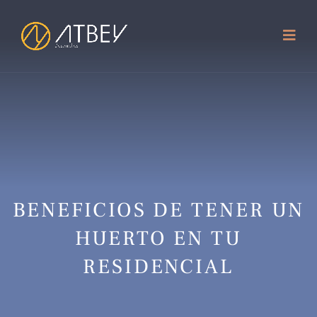
BENEFICIOS DE TENER UN
HUERTO EN TU
RESIDENCIAL