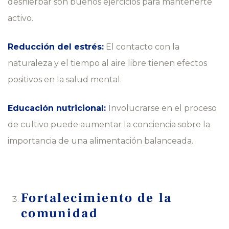
deshierbar son buenos ejercicios para mantenerte
activo.
Reducción del estrés:
El contacto con la
naturaleza y el tiempo al aire libre tienen efectos
positivos en la salud mental.
Educación nutricional:
Involucrarse en el proceso
de cultivo puede aumentar la conciencia sobre la
importancia de una alimentación balanceada.
Fortalecimiento de la
comunidad