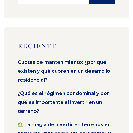
RECIENTE
Cuotas de mantenimiento: ¿por qué
existen y qué cubren en un desarrollo
residencial?
¿Qué es el régimen condominal y por
qué es importante al invertir en un
terreno?
La magia de invertir en terrenos en