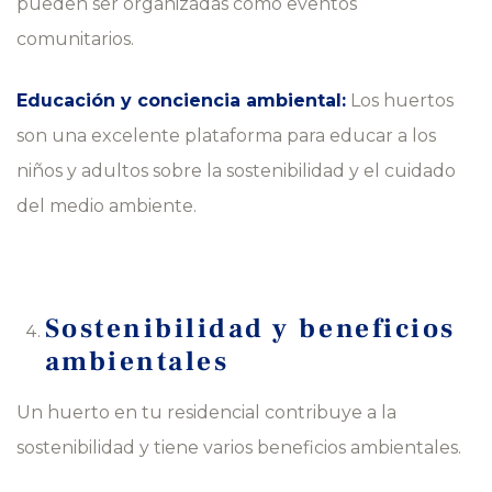
pueden ser organizadas como eventos
comunitarios.
Educación y conciencia ambiental:
Los huertos
son una excelente plataforma para educar a los
niños y adultos sobre la sostenibilidad y el cuidado
del medio ambiente.
Sostenibilidad y beneficios
ambientales
Un huerto en tu residencial contribuye a la
sostenibilidad y tiene varios beneficios ambientales.