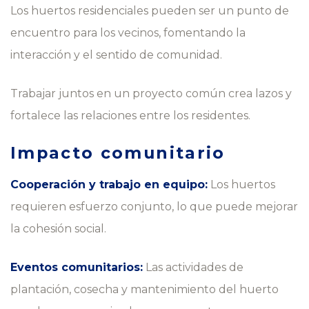
Los huertos residenciales pueden ser un punto de
encuentro para los vecinos, fomentando la
interacción y el sentido de comunidad.
Trabajar juntos en un proyecto común crea lazos y
fortalece las relaciones entre los residentes.
Impacto comunitario
Cooperación y trabajo en equipo:
Los huertos
requieren esfuerzo conjunto, lo que puede mejorar
la cohesión social.
Eventos comunitarios:
Las actividades de
plantación, cosecha y mantenimiento del huerto