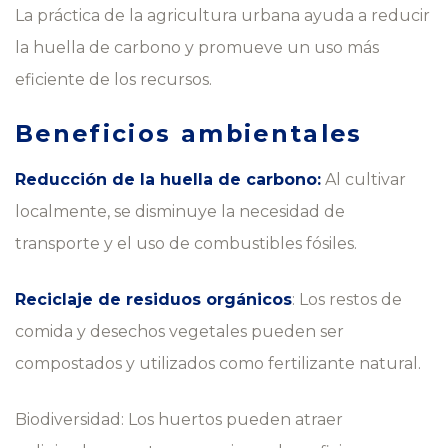
La práctica de la agricultura urbana ayuda a reducir
la huella de carbono y promueve un uso más
eficiente de los recursos.
Beneficios ambientales
Reducción de la huella de carbono:
Al cultivar
localmente, se disminuye la necesidad de
transporte y el uso de combustibles fósiles.
Reciclaje de residuos orgánicos
: Los restos de
comida y desechos vegetales pueden ser
compostados y utilizados como fertilizante natural.
Biodiversidad: Los huertos pueden atraer