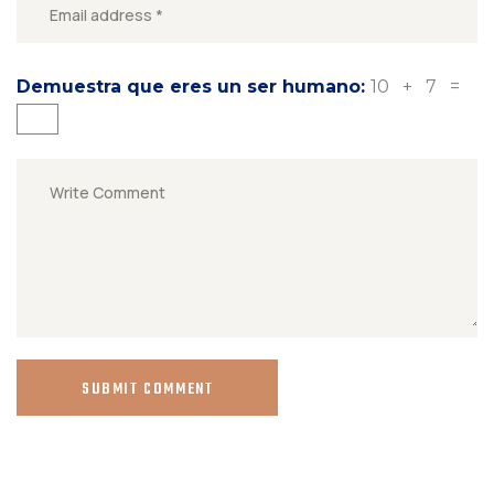
Demuestra que eres un ser humano:
10 + 7 =
SUBMIT COMMENT