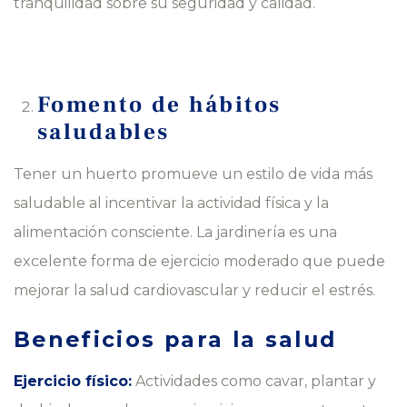
tranquilidad sobre su seguridad y calidad.
Fomento de hábitos
saludables
Tener un huerto promueve un estilo de vida más
saludable al incentivar la actividad física y la
alimentación consciente. La jardinería es una
excelente forma de ejercicio moderado que puede
mejorar la salud cardiovascular y reducir el estrés.
Beneficios para la salud
Ejercicio físico:
Actividades como cavar, plantar y