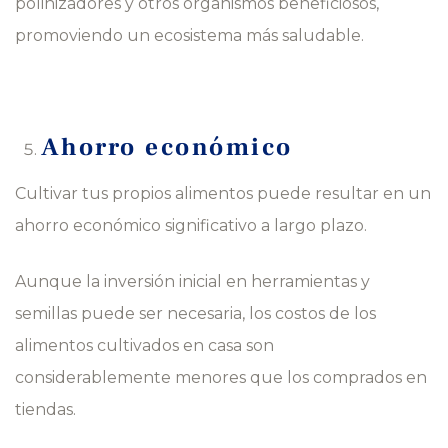
polinizadores y otros organismos beneficiosos,
promoviendo un ecosistema más saludable.
Ahorro económico
Cultivar tus propios alimentos puede resultar en un
ahorro económico significativo a largo plazo.
Aunque la inversión inicial en herramientas y
semillas puede ser necesaria, los costos de los
alimentos cultivados en casa son
considerablemente menores que los comprados en
tiendas.