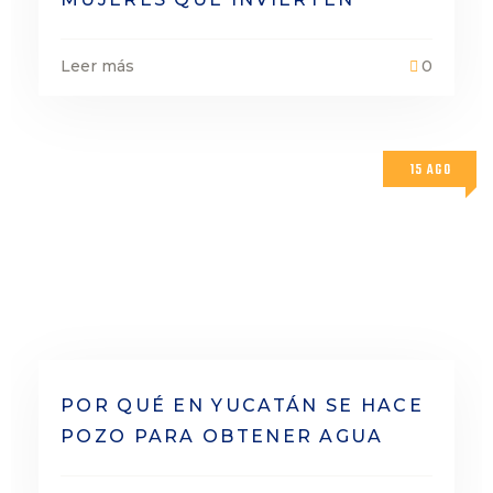
Leer más
0
15 AGO
POR QUÉ EN YUCATÁN SE HACE
POZO PARA OBTENER AGUA