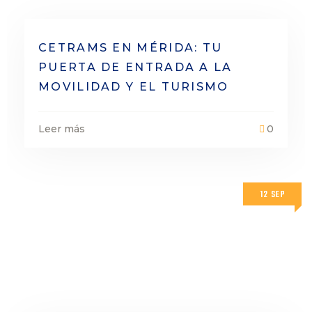
CETRAMS EN MÉRIDA: TU
PUERTA DE ENTRADA A LA
MOVILIDAD Y EL TURISMO
Leer más
0
12 SEP