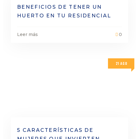
BENEFICIOS DE TENER UN
HUERTO EN TU RESIDENCIAL
Leer más
0
21 AGO
5 CARACTERÍSTICAS DE
MUJERES QUE INVIERTEN