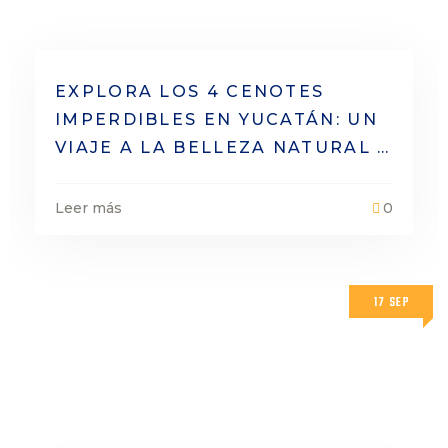
EXPLORA LOS 4 CENOTES
IMPERDIBLES EN YUCATÁN: UN
VIAJE A LA BELLEZA NATURAL Y
CULTURAL
Leer más
0
17 SEP