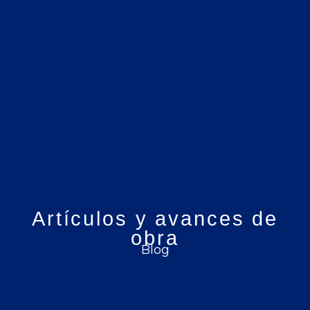
Artículos y avances de
obra
Blog