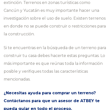
extinción. Terrenos en zonas turísticas como
Cancún y Yucatán es muy importante hacer una
investigación sobre el uso de suelo. Existen terrenos
en donde no se puede construir o restricciones para
la construcción.
Si te encuentras en la búsqueda de un terreno para
construir tu casa debes hacerte estas preguntas. Lo
más importante es que reúnas toda la información
posible y verifiques todas las características
mencionadas.
¿Necesitas ayuda para comprar un terreno?
Contáctanos
para que un asesor de ATBEY te
pueda guiar en todo el proceso.