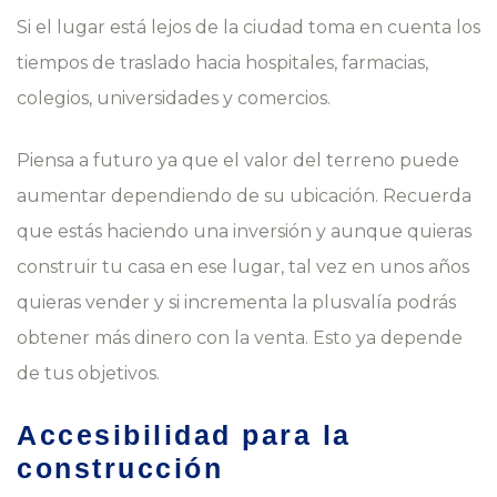
Si el lugar está lejos de la ciudad toma en cuenta los
tiempos de traslado hacia hospitales, farmacias,
colegios, universidades y comercios.
Piensa a futuro ya que el valor del terreno puede
aumentar dependiendo de su ubicación. Recuerda
que estás haciendo una inversión y aunque quieras
construir tu casa en ese lugar, tal vez en unos años
quieras vender y si incrementa la plusvalía podrás
obtener más dinero con la venta. Esto ya depende
de tus objetivos.
Accesibilidad para la
construcción