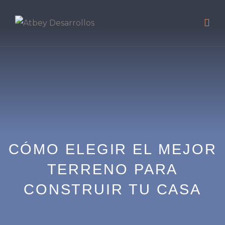
CÓMO ELEGIR EL MEJOR
TERRENO PARA
CONSTRUIR TU CASA