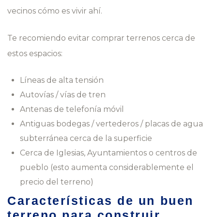
vecinos cómo es vivir ahí.
Te recomiendo evitar comprar terrenos cerca de
estos espacios:
Líneas de alta tensión
Autovías / vías de tren
Antenas de telefonía móvil
Antiguas bodegas / vertederos / placas de agua
subterránea cerca de la superficie
Cerca de Iglesias, Ayuntamientos o centros de
pueblo (esto aumenta considerablemente el
precio del terreno)
Características de un buen
terreno para construir