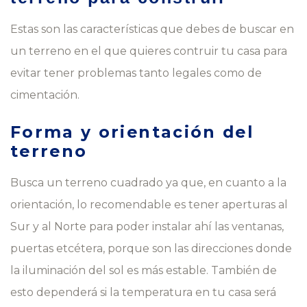
Estas son las características que debes de buscar en
un terreno en el que quieres contruir tu casa para
evitar tener problemas tanto legales como de
cimentación.
Forma y orientación del
terreno
Busca un terreno cuadrado ya que, en cuanto a la
orientación, lo recomendable es tener aperturas al
Sur y al Norte para poder instalar ahí las ventanas,
puertas etcétera, porque son las direcciones donde
la iluminación del sol es más estable. También de
esto dependerá si la temperatura en tu casa será