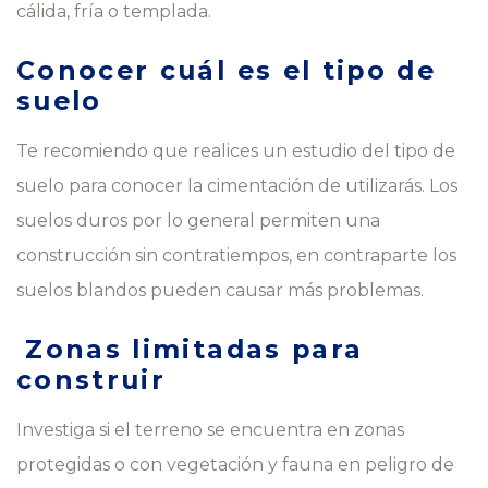
cálida, fría o templada.
Conocer cuál es el tipo de
suelo
Te recomiendo que realices un estudio del tipo de
suelo para conocer la cimentación de utilizarás. Los
suelos duros por lo general permiten una
construcción sin contratiempos, en contraparte los
suelos blandos pueden causar más problemas.
Zonas limitadas para
construir
Investiga si el terreno se encuentra en zonas
protegidas o con vegetación y fauna en peligro de