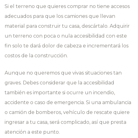
Si el terreno que quieres comprar no tiene accesos
adecuados para que los camiones que llevan
material para construir tu casa, descártalo. Adquirir
un terreno con poca o nula accesibilidad con este
fin solo te dará dolor de cabeza e incrementará los
costos de la construcción.
Aunque no queremos que vivas situaciones tan
graves. Debes considerar que la accesibilidad
también es importante si ocurre un incendio,
accidente o caso de emergencia. Si una ambulancia
o camión de bomberos, vehículo de rescate quiere
ingresar a tu casa, será complicado, así que presta
atención a este punto.