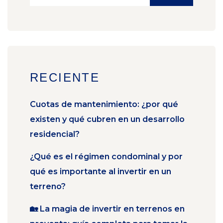
RECIENTE
Cuotas de mantenimiento: ¿por qué
existen y qué cubren en un desarrollo
residencial?
¿Qué es el régimen condominal y por
qué es importante al invertir en un
terreno?
🏡 La magia de invertir en terrenos en