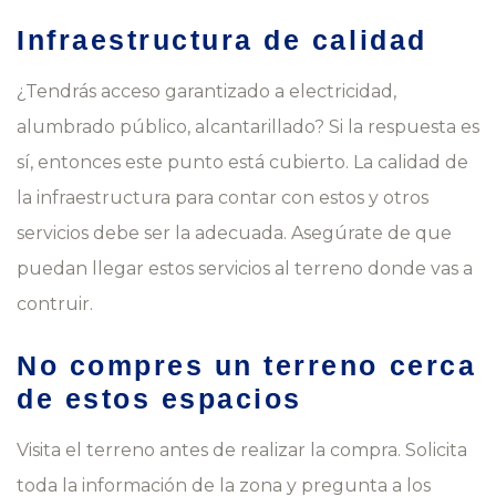
Infraestructura de calidad
¿Tendrás acceso garantizado a electricidad,
alumbrado público, alcantarillado? Si la respuesta es
sí, entonces este punto está cubierto. La calidad de
la infraestructura para contar con estos y otros
servicios debe ser la adecuada. Asegúrate de que
puedan llegar estos servicios al terreno donde vas a
contruir.
No compres un terreno cerca
de estos espacios
Visita el terreno antes de realizar la compra. Solicita
toda la información de la zona y pregunta a los