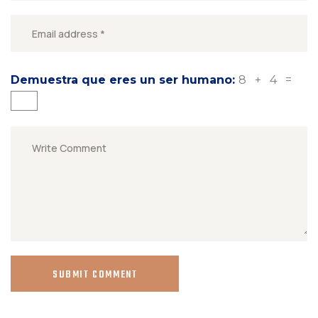
Demuestra que eres un ser humano:
8 + 4 =
SUBMIT COMMENT