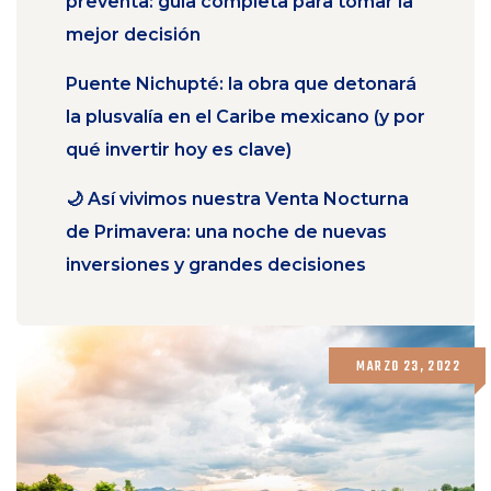
preventa: guía completa para tomar la
mejor decisión
Puente Nichupté: la obra que detonará
la plusvalía en el Caribe mexicano (y por
qué invertir hoy es clave)
🌙 Así vivimos nuestra Venta Nocturna
de Primavera: una noche de nuevas
inversiones y grandes decisiones
MARZO 23, 2022