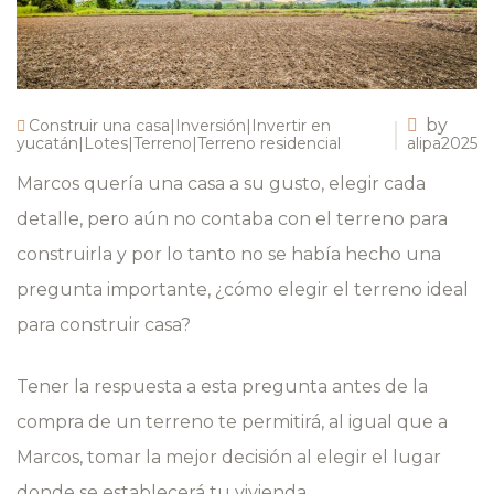
by
Construir una casa|Inversión|Invertir en
yucatán|Lotes|Terreno|Terreno residencial
alipa2025
Marcos quería una casa a su gusto, elegir cada
detalle, pero aún no contaba con el terreno para
construirla y por lo tanto no se había hecho una
pregunta importante, ¿cómo elegir el terreno ideal
para construir casa?
Tener la respuesta a esta pregunta antes de la
compra de un terreno te permitirá, al igual que a
Marcos, tomar la mejor decisión al elegir el lugar
donde se establecerá tu vivienda.