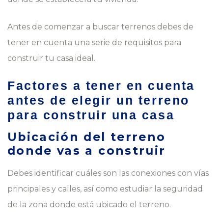
Antes de comenzar a buscar terrenos debes de
tener en cuenta una serie de requisitos para
construir tu casa ideal.
Factores a tener en cuenta
antes de elegir un terreno
para construir una casa
Ubicación del terreno
donde vas a construir
Debes identificar cuáles son las conexiones con vías
principales y calles, así como estudiar la seguridad
de la zona donde está ubicado el terreno.