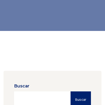
Buscar
Buscar