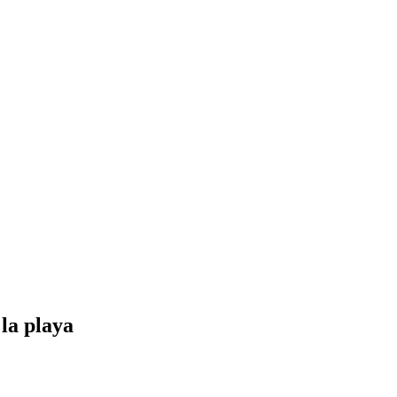
la playa