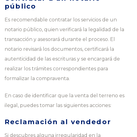
público
Es recomendable contratar los servicios de un
notario público, quien verificará la legalidad de la
transacción y asesorará durante el proceso. El
notario revisará los documentos, certificará la
autenticidad de las escrituras y se encargará de
realizar los trámites correspondientes para
formalizar la compraventa.
En caso de identificar que la venta del terreno es
ilegal, puedes tomar las siguientes acciones:
Reclamación al vendedor
Si descubres alguna irregularidad en la