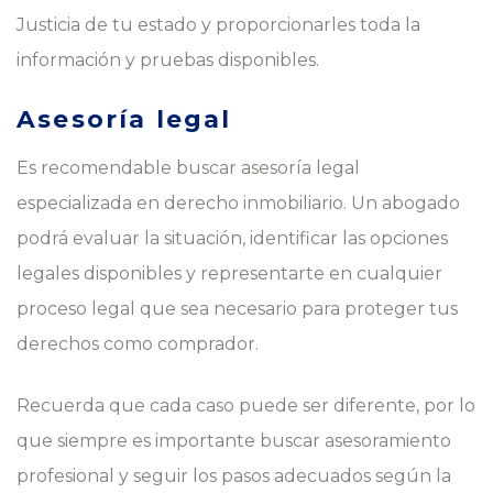
Justicia de tu estado y proporcionarles toda la
información y pruebas disponibles.
Asesoría legal
Es recomendable buscar asesoría legal
especializada en derecho inmobiliario. Un abogado
podrá evaluar la situación, identificar las opciones
legales disponibles y representarte en cualquier
proceso legal que sea necesario para proteger tus
derechos como comprador.
Recuerda que cada caso puede ser diferente, por lo
que siempre es importante buscar asesoramiento
profesional y seguir los pasos adecuados según la