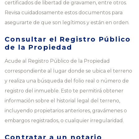
certificados de libertad de gravamen, entre otros.
Revisa cuidadosamente estos documentos para
asegurarte de que son legítimos y están en orden.
Consultar el Registro Público
de la Propiedad
Acude al Registro Público de la Propiedad
correspondiente al lugar donde se ubica el terreno
y realiza una búsqueda del folio real o número de
registro del inmueble. Esto te permitirá obtener
información sobre el historial legal del terreno,
incluyendo propietarios anteriores, gravámenes o
embargos registrados, o cualquier irregularidad.
Contratar a un notario