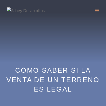
CÓMO SABER SI LA
VENTA DE UN TERRENO
ES LEGAL