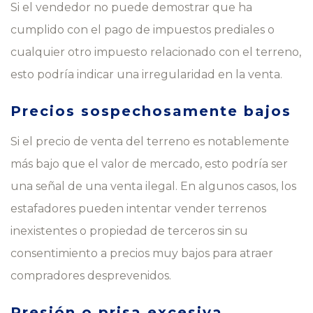
Si el vendedor no puede demostrar que ha
cumplido con el pago de impuestos prediales o
cualquier otro impuesto relacionado con el terreno,
esto podría indicar una irregularidad en la venta.
Precios sospechosamente bajos
Si el precio de venta del terreno es notablemente
más bajo que el valor de mercado, esto podría ser
una señal de una venta ilegal. En algunos casos, los
estafadores pueden intentar vender terrenos
inexistentes o propiedad de terceros sin su
consentimiento a precios muy bajos para atraer
compradores desprevenidos.
Presión o prisa excesiva