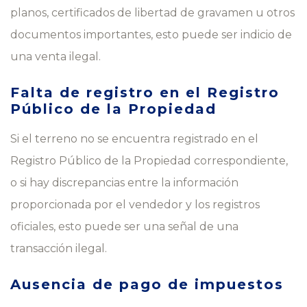
planos, certificados de libertad de gravamen u otros
documentos importantes, esto puede ser indicio de
una venta ilegal.
Falta de registro en el Registro
Público de la Propiedad
Si el terreno no se encuentra registrado en el
Registro Público de la Propiedad correspondiente,
o si hay discrepancias entre la información
proporcionada por el vendedor y los registros
oficiales, esto puede ser una señal de una
transacción ilegal.
Ausencia de pago de impuestos