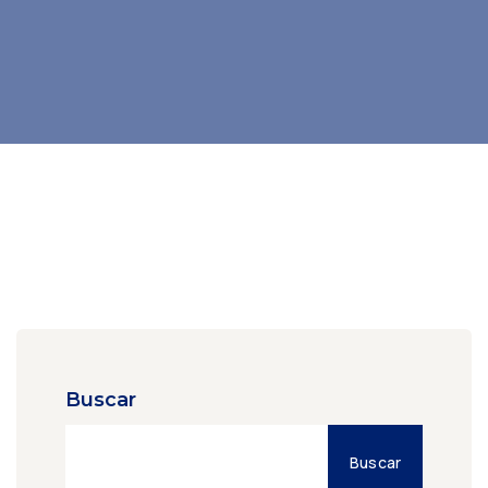
Buscar
Buscar