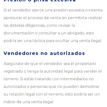
Si el vendedor ejerce una presión excesiva o intenta
apresurar el proceso de venta sin permitirte realizar
las debidas diligencias, como revisar la
documentación o consultar a un abogado, esto
podría ser una táctica para ocultar una venta ilegal.
Vendedores no autorizados
Asegúrate de que el vendedor sea el propietario
registrado o tenga la autoridad legal para vender el
terreno. Si estás tratando con intermediarios no
autorizados o personas que no pueden demostrar
su relación legal con el terreno, esto podría ser un
indicio de una venta ilegal.