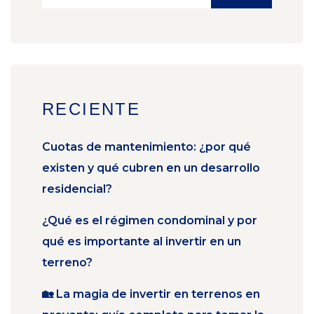
RECIENTE
Cuotas de mantenimiento: ¿por qué
existen y qué cubren en un desarrollo
residencial?
¿Qué es el régimen condominal y por
qué es importante al invertir en un
terreno?
🏡 La magia de invertir en terrenos en