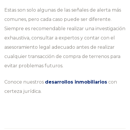
Estas son solo algunas de las señales de alerta más
comunes, pero cada caso puede ser diferente.
Siempre es recomendable realizar una investigación
exhaustiva, consultar a expertos y contar con el
asesoramiento legal adecuado antes de realizar
cualquier transacción de compra de terrenos para
evitar problemas futuros.
Conoce nuestros
desarrollos inmobiliarios
con
certeza jurídica.