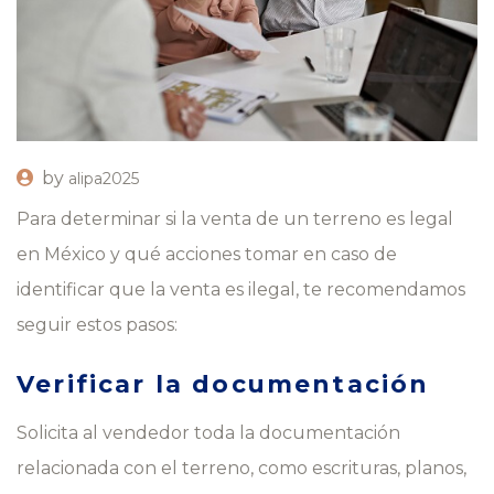
by
alipa2025
Para determinar si la venta de un terreno es legal
en México y qué acciones tomar en caso de
identificar que la venta es ilegal, te recomendamos
seguir estos pasos:
Verificar la documentación
Solicita al vendedor toda la documentación
relacionada con el terreno, como escrituras, planos,