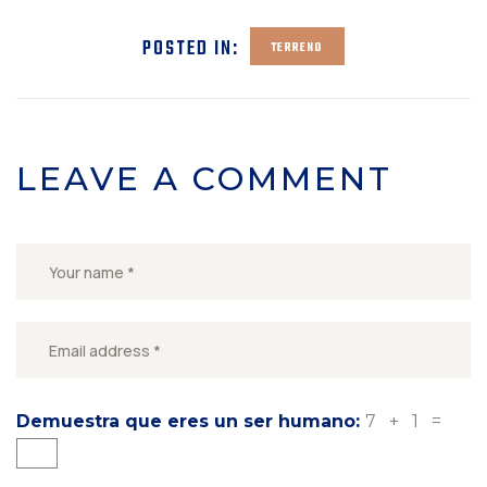
POSTED IN:
TERRENO
LEAVE A COMMENT
Demuestra que eres un ser humano:
7 + 1 =