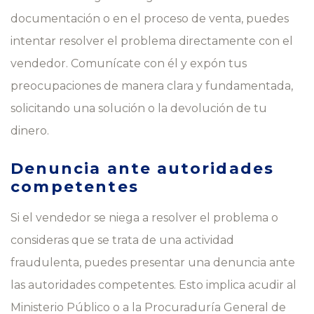
documentación o en el proceso de venta, puedes
intentar resolver el problema directamente con el
vendedor. Comunícate con él y expón tus
preocupaciones de manera clara y fundamentada,
solicitando una solución o la devolución de tu
dinero.
Denuncia ante autoridades
competentes
Si el vendedor se niega a resolver el problema o
consideras que se trata de una actividad
fraudulenta, puedes presentar una denuncia ante
las autoridades competentes. Esto implica acudir al
Ministerio Público o a la Procuraduría General de