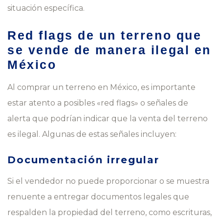
situación específica.
Red flags de un terreno que
se vende de manera ilegal en
México
Al comprar un terreno en México, es importante
estar atento a posibles «red flags» o señales de
alerta que podrían indicar que la venta del terreno
es ilegal. Algunas de estas señales incluyen:
Documentación irregular
Si el vendedor no puede proporcionar o se muestra
renuente a entregar documentos legales que
respalden la propiedad del terreno, como escrituras,