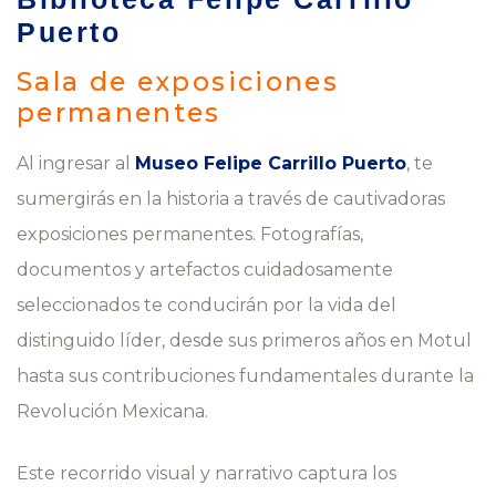
Puerto
Sala de exposiciones
permanentes
Al ingresar al
Museo Felipe Carrillo Puerto
, te
sumergirás en la historia a través de cautivadoras
exposiciones permanentes. Fotografías,
documentos y artefactos cuidadosamente
seleccionados te conducirán por la vida del
distinguido líder, desde sus primeros años en Motul
hasta sus contribuciones fundamentales durante la
Revolución Mexicana.
Este recorrido visual y narrativo captura los