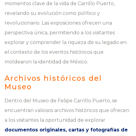
momentos clave de la vida de Carrillo Puerto,
revelando su evolución como político y
revolucionario. Las exposiciones ofrecen una
perspectiva única, permitiendo a los visitantes
explorar y comprender la riqueza de su legado en
el contexto de los eventos históricos que
moldearon la identidad de México.
Archivos históricos del
Museo
Dentro del Museo de Felipe Carrillo Puerto, se
encuentran valiosos archivos históricos que ofrecen
a los visitantes la oportunidad de explorar
documentos originales, cartas y fotografías de