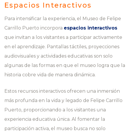
Espacios Interactivos
Para intensificar la experiencia, el Museo de Felipe
Carrillo Puerto incorpora
espacios interactivos
que invitan a los visitantes a participar activamente
en el aprendizaje. Pantallas táctiles, proyecciones
audiovisuales y actividades educativas son solo
algunas de las formas en que el museo logra que la
historia cobre vida de manera dinámica.
Estos recursos interactivos ofrecen una inmersión
más profunda en la vida y legado de Felipe Carrillo
Puerto, proporcionando a los visitantes una
experiencia educativa única. Al fomentar la
participación activa, el museo busca no solo