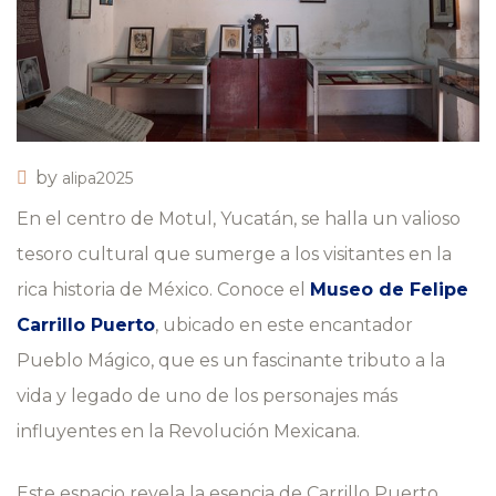
by
alipa2025
En el centro de Motul, Yucatán, se halla un valioso
tesoro cultural que sumerge a los visitantes en la
rica historia de México. Conoce el
Museo de Felipe
Carrillo Puerto
, ubicado en este encantador
Pueblo Mágico, que es un fascinante tributo a la
vida y legado de uno de los personajes más
influyentes en la Revolución Mexicana.
Este espacio revela la esencia de Carrillo Puerto,