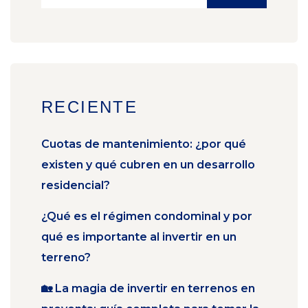
RECIENTE
Cuotas de mantenimiento: ¿por qué
existen y qué cubren en un desarrollo
residencial?
¿Qué es el régimen condominal y por
qué es importante al invertir en un
terreno?
🏡 La magia de invertir en terrenos en