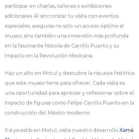
participar en charlas, talleres o exhibiciones
adicionales. Al sincronizar tu visita con eventos
especiales, aseguras no solo un acceso óptimo al
museo, sino también una inmersión más profunda
en la fascinante historia de Carrillo Puerto y su
impacto en la Revolución Mexicana.
Haz un alto en Motul y descubre la riqueza histórica
que este museo tiene para ofrecer. Cada visita es
una oportunidad para apreciar y reflexionar sobre el
impacto de figuras como Felipe Carrillo Puerto en la
construcción del México moderno.
Y si ya estás en Motul, visita nuestro desarrollo
Xamá