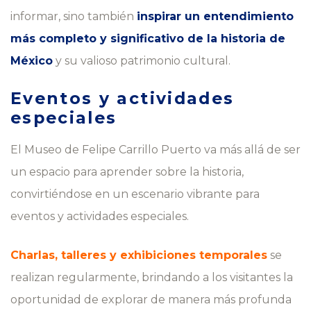
informar, sino también
inspirar un entendimiento
más completo y significativo de la historia de
México
y su valioso patrimonio cultural.
Eventos y actividades
especiales
El Museo de Felipe Carrillo Puerto va más allá de ser
un espacio para aprender sobre la historia,
convirtiéndose en un escenario vibrante para
eventos y actividades especiales.
Charlas, talleres y exhibiciones temporales
se
realizan regularmente, brindando a los visitantes la
oportunidad de explorar de manera más profunda