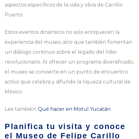
aspectos específicos de la vida y obra de Carrillo
Puerto.
Estos eventos dinámicos no solo enriquecen la
experiencia del museo, sino que también fomentan
un diálogo continuo sobre el legado del líder
revolucionario. Al ofrecer un programa diversificado,
el museo se convierte en un punto de encuentro
activo que celebra y difunde la riqueza cultural de
México.
Lee también:
Qué hacer en Motul Yucatán
Planifica tu visita y conoce
el Museo de Felipe Carillo