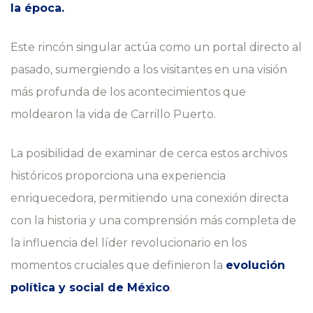
la época.
Este rincón singular actúa como un portal directo al
pasado, sumergiendo a los visitantes en una visión
más profunda de los acontecimientos que
moldearon la vida de Carrillo Puerto.
La posibilidad de examinar de cerca estos archivos
históricos proporciona una experiencia
enriquecedora, permitiendo una conexión directa
con la historia y una comprensión más completa de
la influencia del líder revolucionario en los
momentos cruciales que definieron la
evolución
política y social de México
.