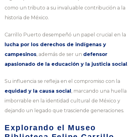
como un tributo a su invaluable contribución a la
historia de México.
Carrillo Puerto desempeñó un papel crucial en la
lucha por los derechos de indígenas y
campesinos
, además de ser un
defensor
apasionado de la educación y la justicia social
.
Su influencia se refleja en el compromiso con la
equidad y la causa social
, marcando una huella
imborrable en la identidad cultural de México y
dejando un legado que trasciende generaciones.
Explorando el Museo
Biblioteca Felipe Carrillo