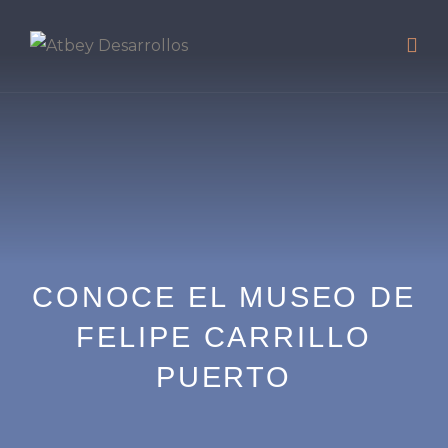
CONOCE EL MUSEO DE
FELIPE CARRILLO
PUERTO