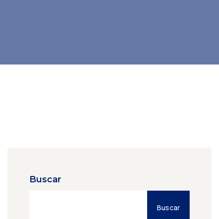
Buscar
Buscar