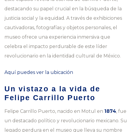
destacando su papel crucial en la búsqueda de la
justicia social y la equidad. A través de exhibiciones
cautivadoras, fotografías y objetos personales, el
museo ofrece una experiencia inmersiva que
celebra el impacto perdurable de este líder
revolucionario en la identidad cultural de México.
Aquí puedes ver la ubicación
Un vistazo a la vida de
Felipe Carrillo Puerto
Felipe Carrillo Puerto, nacido en Motul en
1874
, fue
un destacado político y revolucionario mexicano. Su
legado perdura en el museo que lleva su nombre