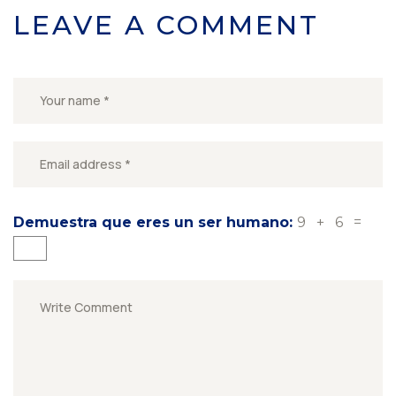
LEAVE A COMMENT
Demuestra que eres un ser humano:
9 + 6 =