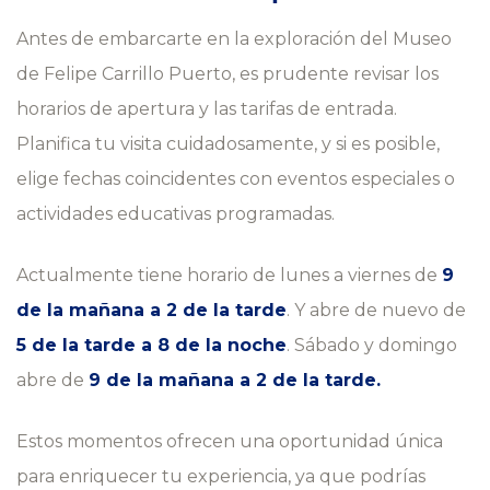
Antes de embarcarte en la exploración del Museo
de Felipe Carrillo Puerto, es prudente revisar los
horarios de apertura y las tarifas de entrada.
Planifica tu visita cuidadosamente, y si es posible,
elige fechas coincidentes con eventos especiales o
actividades educativas programadas.
Actualmente tiene horario de lunes a viernes de
9
de la mañana a 2 de la tarde
. Y abre de nuevo de
5 de la tarde a 8 de la noche
. Sábado y domingo
abre de
9 de la mañana a 2 de la tarde.
Estos momentos ofrecen una oportunidad única
para enriquecer tu experiencia, ya que podrías