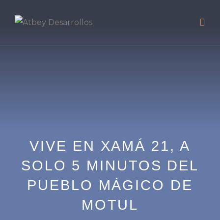
VIVE EN XAMÁ 21, A
SOLO 5 MINUTOS DEL
PUEBLO MÁGICO DE
MOTUL