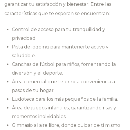
garantizar tu satisfacción y bienestar. Entre las
características que te esperan se encuentran:
Control de acceso para tu tranquilidad y
privacidad.
Pista de jogging para mantenerte activo y
saludable.
Canchas de fútbol para niños, fomentando la
diversión y el deporte.
Área comercial que te brinda conveniencia a
pasos de tu hogar.
Ludoteca para los más pequeños de la familia.
Área de juegos infantiles, garantizando risas y
momentos inolvidables.
Gimnasio al aire libre, donde cuidar de ti mismo