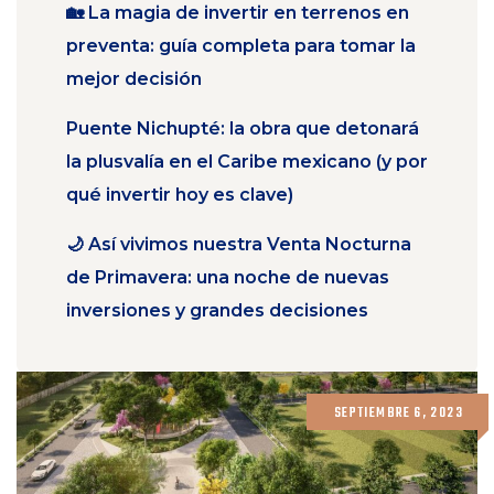
🏡 La magia de invertir en terrenos en
preventa: guía completa para tomar la
mejor decisión
Puente Nichupté: la obra que detonará
la plusvalía en el Caribe mexicano (y por
qué invertir hoy es clave)
🌙 Así vivimos nuestra Venta Nocturna
de Primavera: una noche de nuevas
inversiones y grandes decisiones
SEPTIEMBRE 6, 2023