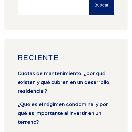
Buscar
RECIENTE
Cuotas de mantenimiento: ¿por qué
existen y qué cubren en un desarrollo
residencial?
¿Qué es el régimen condominal y por
qué es importante al invertir en un
terreno?