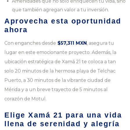
Amenidades que no solo enriquecen tu vida, sino
que también agregan valor a tu inversión.
Aprovecha esta oportunidad
ahora
Con enganches desde
$57,311 MXN
, asegura tu
lugar en este emocionante proyecto. Además, la
ubicación estratégica de Xamá 21 te coloca a tan
solo 20 minutos de la hermosa playa de Telchac
Puerto, a 30 minutos de la vibrante ciudad de
Mérida y a un breve trayecto de 5 minutos al
corazón de Motul.
Elige Xamá 21 para una vida
llena de serenidad y alegría