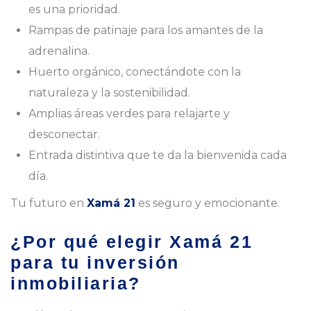
es una prioridad.
Rampas de patinaje para los amantes de la
adrenalina.
Huerto orgánico, conectándote con la
naturaleza y la sostenibilidad.
Amplias áreas verdes para relajarte y
desconectar.
Entrada distintiva que te da la bienvenida cada
día.
Tu futuro en
Xamá 21
es seguro y emocionante.
¿Por qué elegir Xamá 21
para tu inversión
inmobiliaria?