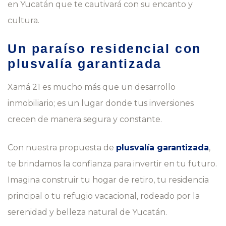
en Yucatán que te cautivará con su encanto y
cultura.
Un paraíso residencial con
plusvalía garantizada
Xamá 21 es mucho más que un desarrollo
inmobiliario; es un lugar donde tus inversiones
crecen de manera segura y constante.
Con nuestra propuesta de
plusvalía garantizada
,
te brindamos la confianza para invertir en tu futuro.
Imagina construir tu hogar de retiro, tu residencia
principal o tu refugio vacacional, rodeado por la
serenidad y belleza natural de Yucatán.