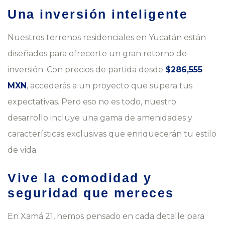
Una inversión inteligente
Nuestros terrenos residenciales en Yucatán están
diseñados para ofrecerte un gran retorno de
inversión. Con precios de partida desde
$286,555
MXN
, accederás a un proyecto que supera tus
expectativas. Pero eso no es todo, nuestro
desarrollo incluye una gama de amenidades y
características exclusivas que enriquecerán tu estilo
de vida.
Vive la comodidad y
seguridad que mereces
En Xamá 21, hemos pensado en cada detalle para