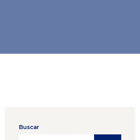
Buscar