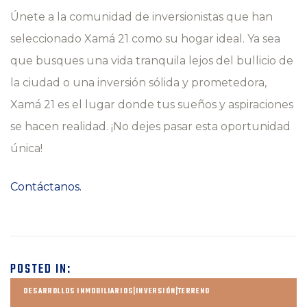
Únete a la comunidad de inversionistas que han
seleccionado Xamá 21 como su hogar ideal. Ya sea
que busques una vida tranquila lejos del bullicio de
la ciudad o una inversión sólida y prometedora,
Xamá 21 es el lugar donde tus sueños y aspiraciones
se hacen realidad. ¡No dejes pasar esta oportunidad
única!
Contáctanos.
POSTED IN:
DESARROLLOS INMOBILIARIOS|INVERSIÓN|TERRENO