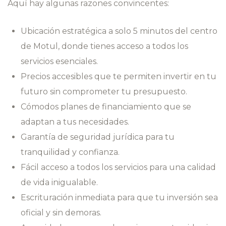
Aquí hay algunas razones convincentes:
Ubicación estratégica a solo 5 minutos del centro
de Motul, donde tienes acceso a todos los
servicios esenciales.
Precios accesibles que te permiten invertir en tu
futuro sin comprometer tu presupuesto.
Cómodos planes de financiamiento que se
adaptan a tus necesidades.
Garantía de seguridad jurídica para tu
tranquilidad y confianza.
Fácil acceso a todos los servicios para una calidad
de vida inigualable.
Escrituración inmediata para que tu inversión sea
oficial y sin demoras.