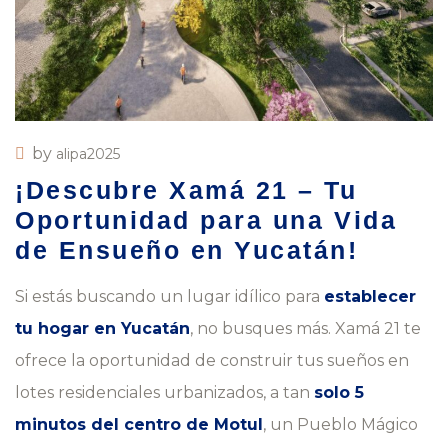
by
alipa2025
¡Descubre Xamá 21 – Tu
Oportunidad para una Vida
de Ensueño en Yucatán!
Si estás buscando un lugar idílico para
establecer
tu hogar en Yucatán
, no busques más. Xamá 21 te
ofrece la oportunidad de construir tus sueños en
lotes residenciales urbanizados, a tan
solo 5
minutos del centro de Motul
, un Pueblo Mágico