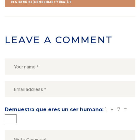
RESICENCIAL|COMUNIDAD>YUCATÁN
LEAVE A COMMENT
Demuestra que eres un ser humano:
1 + 7 =