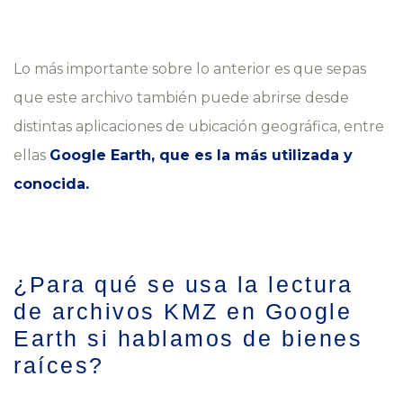
Lo más importante sobre lo anterior es que sepas
que este archivo también puede abrirse desde
distintas aplicaciones de ubicación geográfica, entre
ellas
Google Earth, que es la más utilizada y
conocida.
¿Para qué se usa la lectura
de archivos KMZ en Google
Earth si hablamos de bienes
raíces?