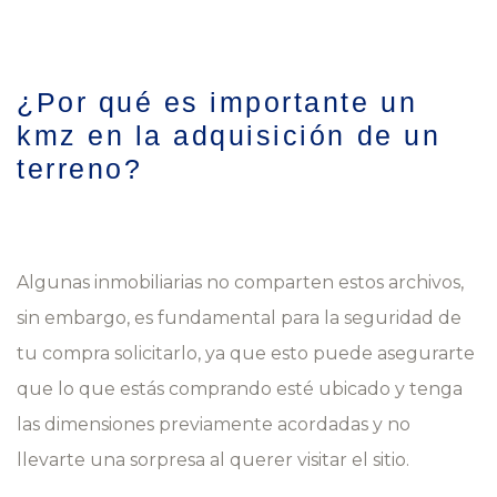
¿Por qué es importante un
kmz en la adquisición de un
terreno?
Algunas inmobiliarias no comparten estos archivos,
sin embargo, es fundamental para la seguridad de
tu compra solicitarlo, ya que esto puede asegurarte
que lo que estás comprando esté ubicado y tenga
las dimensiones previamente acordadas y no
llevarte una sorpresa al querer visitar el sitio.