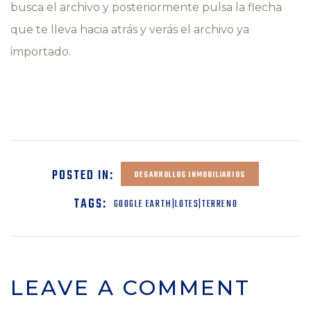
busca el archivo y posteriormente pulsa la flecha
que te lleva hacia atrás y verás el archivo ya
importado.
POSTED IN:
DESARROLLOS INMOBILIARIOS
TAGS:
GOOGLE EARTH|LOTES|TERRENO
LEAVE A COMMENT