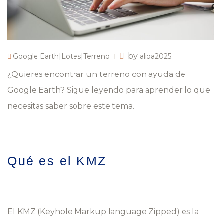
by
Google Earth|Lotes|Terreno
alipa2025
¿Quieres encontrar un terreno con ayuda de
Google Earth? Sigue leyendo para aprender lo que
necesitas saber sobre este tema.
Qué es el KMZ
El KMZ (
Keyhole Markup language Zipped) es la