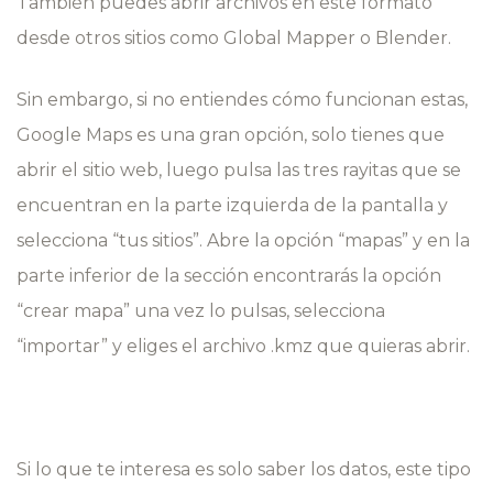
También puedes abrir archivos en este formato
desde otros sitios como
Global Mapper o Blender.
Sin embargo, si no entiendes cómo funcionan estas,
Google Maps es una gran opción, solo tienes que
abrir el sitio web, luego pulsa las tres rayitas que se
encuentran en la parte izquierda de la pantalla y
selecciona “tus sitios”. Abre la opción “mapas” y en la
parte inferior de la sección encontrarás la opción
“crear mapa” una vez lo pulsas, selecciona
“importar” y eliges el archivo .kmz que quieras abrir.
Si lo que te interesa es solo saber los datos, este tipo