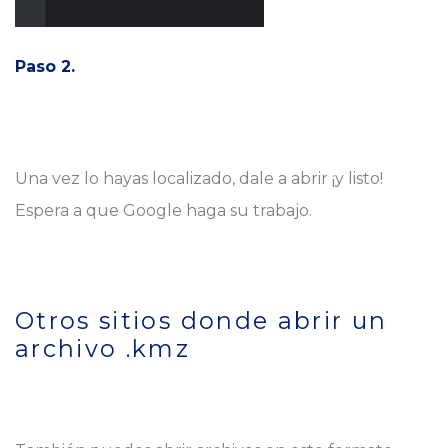
Paso 2.
Una vez lo hayas localizado, dale a abrir ¡y listo!
Espera a que Google haga su trabajo.
Otros sitios donde abrir un
archivo .kmz