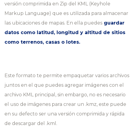
versión comprimida en Zip del KML (Keyhole
Markup Language) que es utilizada para almacenar
las ubicaciones de mapas. En ella puedes
guardar
datos como latitud, longitud y altitud de sitios
como terrenos, casas o lotes.
Este formato te permite empaquetar varios archivos
juntos
en el
que puedes agregar imágenes
con el
archivo KML principal, sin embargo, no es necesario
el uso de imágenes para crear un .kmz, este puede
en su defecto ser una versión comprimida y rápida
de descargar del .kml.