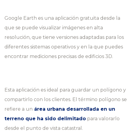
Google Earth es una aplicación gratuita desde la
que se puede visualizar imágenes en alta
resolución, que tiene versiones adaptadas para los
diferentes sistemas operativos y en la que puedes
encontrar mediciones precisas de edificios 3D.
Esta aplicación es ideal para guardar un polígono y
compartirlo con los clientes. El término polígono se
refiere a un
área urbana desarrollada en un
terreno que ha sido delimitado
para valorarlo
desde el punto de vista catastral.