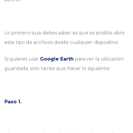
Lo primero que debes saber es que es posible abrir
este tipo de archivos desde cualquier dispositivo.
Si quieres usar
Google Earth
para ver la ubicación
guardada, solo tienes que hacer lo siguiente:
Paso 1.