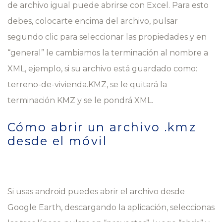
de archivo igual puede abrirse con Excel. Para esto
debes, colocarte encima del archivo, pulsar
segundo clic para seleccionar las propiedades y en
“general” le cambiamos la terminación al nombre a
XML, ejemplo, si su archivo está guardado como:
terreno-de-vivienda.KMZ, se le quitará la
terminación KMZ y se le pondrá XML.
Cómo abrir un archivo .kmz
desde el móvil
Si usas android puedes abrir el archivo desde
Google Earth, descargando la aplicación, seleccionas