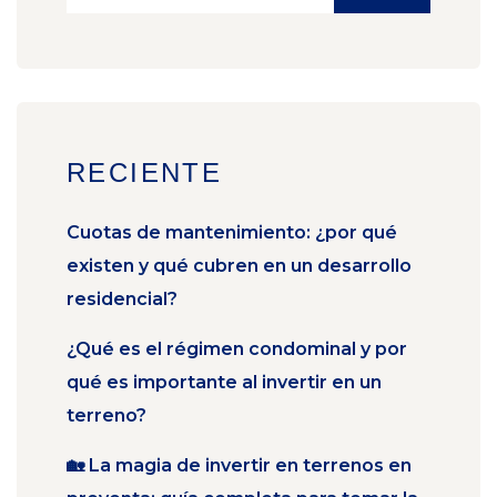
RECIENTE
Cuotas de mantenimiento: ¿por qué
existen y qué cubren en un desarrollo
residencial?
¿Qué es el régimen condominal y por
qué es importante al invertir en un
terreno?
🏡 La magia de invertir en terrenos en