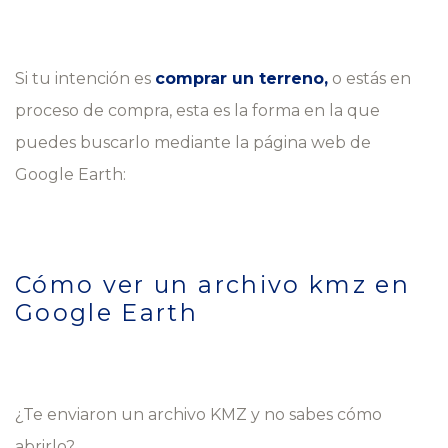
Si tu intención es
comprar un terreno,
o estás en
proceso de compra, esta es la forma en la que
puedes buscarlo mediante la página web de
Google Earth:
Cómo ver un archivo kmz en
Google Earth
¿Te enviaron un archivo KMZ y no sabes cómo
abrirlo?