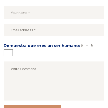
Demuestra que eres un ser humano:
6 + 5 =