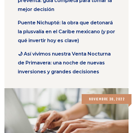
preventa: guía completa para tomar la
mejor decisión
Puente Nichupté: la obra que detonará
la plusvalía en el Caribe mexicano (y por
qué invertir hoy es clave)
🌙 Así vivimos nuestra Venta Nocturna
de Primavera: una noche de nuevas
inversiones y grandes decisiones
NOVIEMBRE 30, 2022