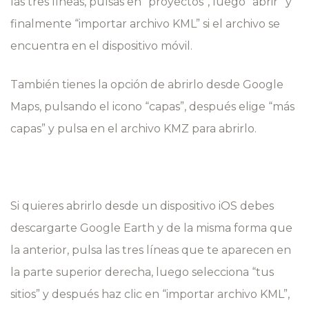
las tres líneas, pulsas en “proyectos”, luego “abrir” y
finalmente “importar archivo KML” si el archivo se
encuentra en el dispositivo móvil.
También tienes la opción de abrirlo desde Google
Maps, pulsando el icono “capas”, después elige “más
capas” y pulsa en el archivo KMZ para abrirlo.
Si quieres abrirlo desde un dispositivo
iOS debes
descargarte Google Earth y de la misma forma que
la anterior, pulsa las tres líneas que te aparecen en
la parte superior derecha, luego selecciona “tus
sitios” y después haz clic en “importar archivo KML”,