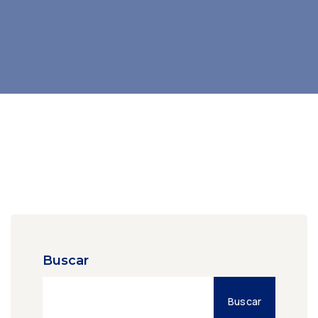
Buscar
Buscar