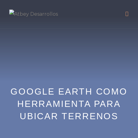
GOOGLE EARTH COMO
HERRAMIENTA PARA
UBICAR TERRENOS