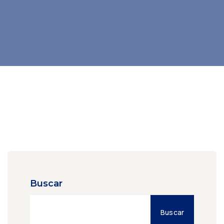
Buscar
Buscar