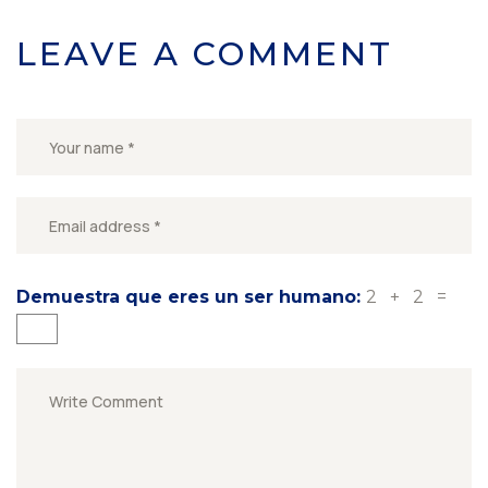
LEAVE A COMMENT
Demuestra que eres un ser humano:
2 + 2 =