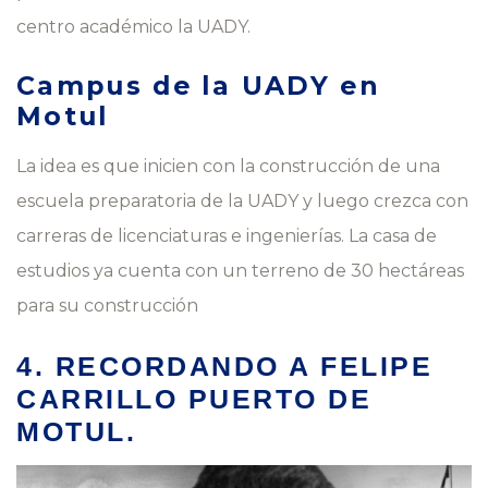
centro académico la UADY.
Campus de la UADY en
Motul
La idea es que inicien con la construcción de una
escuela preparatoria de la UADY y luego crezca con
carreras de licenciaturas e ingenierías. La casa de
estudios ya cuenta con un terreno de 30 hectáreas
para su construcción
4. RECORDANDO A FELIPE
CARRILLO PUERTO DE
MOTUL.