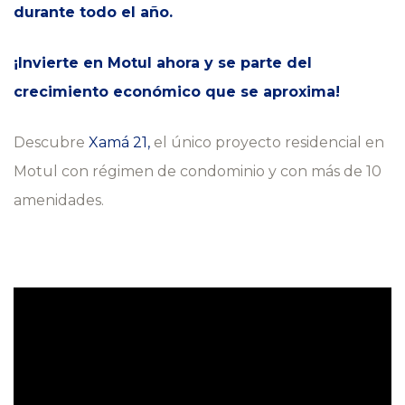
durante todo el año.
¡Invierte en Motul ahora y se parte del
crecimiento económico que se aproxima!
Descubre
Xamá 21,
el único proyecto residencial en
Motul con régimen de condominio y con más de 10
amenidades.