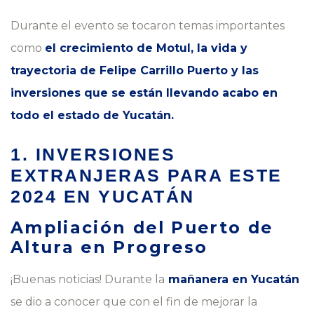
Durante el evento se tocaron temas importantes
como
el crecimiento de Motul, la vida y
trayectoria de Felipe Carrillo Puerto y las
inversiones que se están llevando acabo en
todo el estado de Yucatán.
1. INVERSIONES
EXTRANJERAS PARA ESTE
2024 EN YUCATÁN
Ampliación del Puerto de
Altura en Progreso
¡Buenas noticias! Durante la
mañanera en Yucatán
se dio a conocer que con el fin de mejorar la