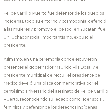
Felipe Carrillo Puerto fue defensor de los pueblos
indígenas, todo su entorno y cosmogonía, defendió
a las mujeres y promovió el béisbol en Yucatán, fue
un luchador social importantísimo, expuso el
presidente.
Asimismo, en una ceremonia donde estuvieron
presentes el gobernador Mauricio Vila Dosal y el
presidente municipal de Motul, el presidente de
México develó una placa conmemorativa por el
centésimo aniversario del asesinato de Felipe Carrillo
Puerto, reconociendo su legado como líder social,
feminista y defensor de los derechos indígenas.