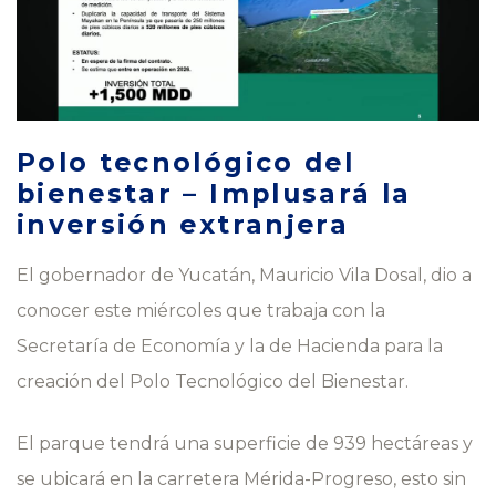
Polo tecnológico del
bienestar – Implusará la
inversión extranjera
El gobernador de Yucatán, Mauricio Vila Dosal, dio a
conocer este miércoles que trabaja con la
Secretaría de Economía y la de Hacienda para la
creación del Polo Tecnológico del Bienestar.
El parque tendrá una superficie de 939 hectáreas y
se ubicará en la carretera Mérida-Progreso, esto sin