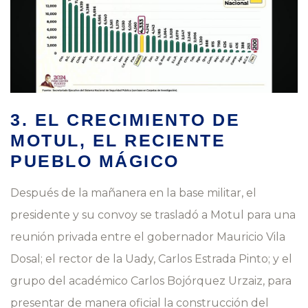
3. EL CRECIMIENTO DE
MOTUL, EL RECIENTE
PUEBLO MÁGICO
Después de la mañanera en la base militar, el
presidente y su convoy se trasladó a Motul para una
reunión privada entre el gobernador Mauricio Vila
Dosal; el rector de la Uady, Carlos Estrada Pinto; y el
grupo del académico Carlos Bojórquez Urzaiz, para
presentar de manera oficial la construcción del