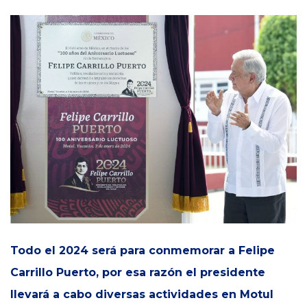
Todo el 2024 será para conmemorar a Felipe
Carrillo Puerto, por esa razón el presidente
llevará a cabo diversas actividades en Motul