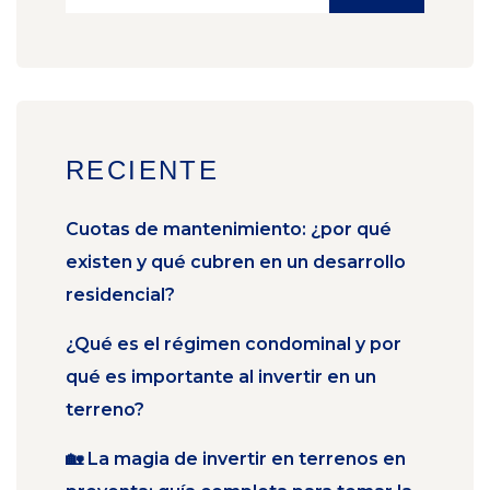
RECIENTE
Cuotas de mantenimiento: ¿por qué
existen y qué cubren en un desarrollo
residencial?
¿Qué es el régimen condominal y por
qué es importante al invertir en un
terreno?
🏡 La magia de invertir en terrenos en