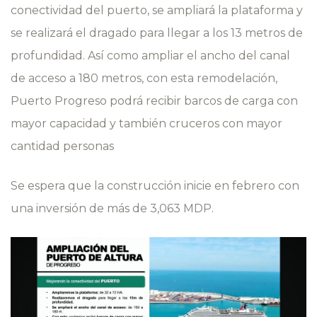
conectividad del puerto, se ampliará la plataforma y
se realizará el dragado para llegar a los 13 metros de
profundidad. Así como ampliar el ancho del canal
de acceso a 180 metros, con esta remodelación,
Puerto Progreso podrá recibir barcos de carga con
mayor capacidad y también cruceros con mayor
cantidad personas
Se espera que la construcción inicie en febrero con
una inversión de más de 3,063 MDP.