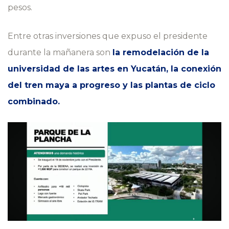
pesos.
Entre otras inversiones que expuso el presidente
durante la mañanera son
la remodelación de la
universidad de las artes en Yucatán, la conexión
del tren maya a progreso y las plantas de ciclo
combinado.