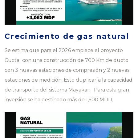
Crecimiento de gas natural
Se estima que para el 2026 empiece el proyecto
Cuxtal con una construcción de 700 Km de ducto
con 3 nuevas estaciones de compresión y 2 nuevas
estaciones de medición. Esto duplicaría la capacidad
de transporte del sistema Mayakan. Para esta gran
inversión se ha destinado más de 1,500 MDD.