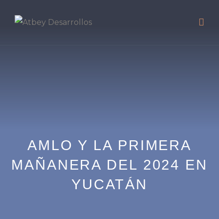
AMLO Y LA PRIMERA
MAÑANERA DEL 2024 EN
YUCATÁN