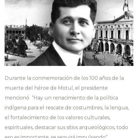
Durante la conmemoración de los 100 años de la
muerte del héroe de Motul, el presidente
mencionó “Hay un renacimiento de la política
indígena para el rescate de costumbres, la lengua,
el fortalecimiento de los valores culturales,
espirituales, destacar sus sitios arqueológicos, todo
eso es importante, se seguirá impulsando”