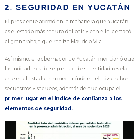
2. SEGURIDAD EN YUCATÁN
El presidente afirmó en la mañanera que Yucatán
es el estado más seguro del país y con ello, destacó
el gran trabajo que realiza Mauricio Vila.
Así mismo, el gobernador de Yucatán mencionó que
los indicadores de seguridad de su entidad revelan
que es el estado con menor índice delictivo, robos,
secuestros y saqueos, además de que ocupa el
primer lugar en el Índice de confianza a los
elementos de seguridad.