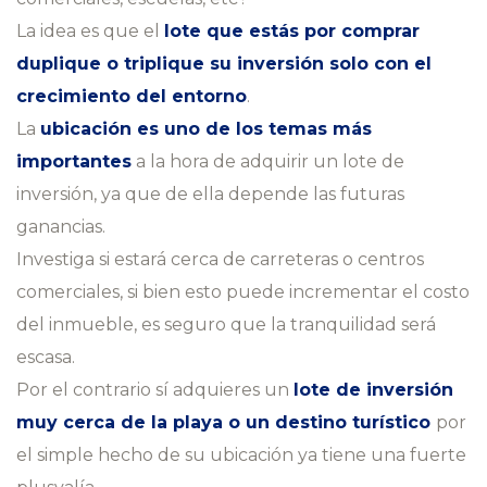
La idea es que el
lote que estás por comprar
duplique o triplique su inversión solo con el
crecimiento del entorno
.
La
ubicación es uno de los temas más
importantes
a la hora de adquirir un lote de
inversión, ya que de ella depende las futuras
ganancias.
Investiga si estará cerca de carreteras o centros
comerciales, si bien esto puede incrementar el costo
del inmueble, es seguro que la tranquilidad será
escasa.
Por el contrario sí adquieres un
lote de inversión
muy cerca de la playa o un destino turístico
por
el simple hecho de su ubicación ya tiene una fuerte