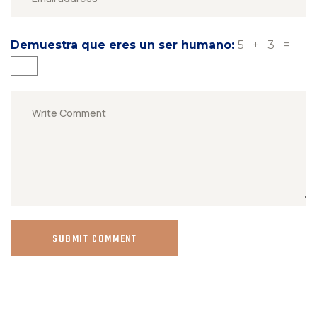
Demuestra que eres un ser humano:
5 + 3 =
SUBMIT COMMENT