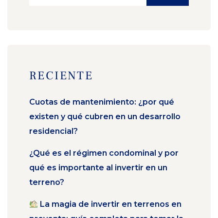
RECIENTE
Cuotas de mantenimiento: ¿por qué
existen y qué cubren en un desarrollo
residencial?
¿Qué es el régimen condominal y por
qué es importante al invertir en un
terreno?
La magia de invertir en terrenos en