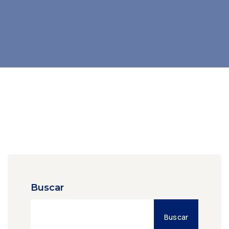
Buscar
Buscar