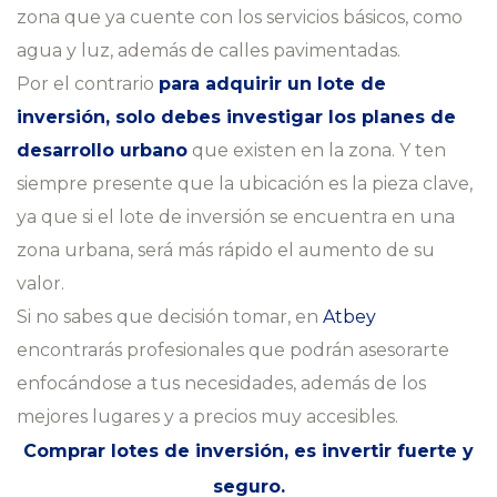
zona que ya cuente con los servicios básicos, como
agua y luz, además de calles pavimentadas.
Por el contrario
para adquirir un lote de
inversión, solo debes investigar los planes de
desarrollo urbano
que existen en la zona. Y ten
siempre presente que la ubicación es la pieza clave,
ya que si el lote de inversión se encuentra en una
zona urbana, será más rápido el aumento de su
valor.
Si no sabes que decisión tomar, en
Atbey
encontrarás profesionales que podrán asesorarte
enfocándose a tus necesidades, además de los
mejores lugares y a precios muy accesibles.
Comprar lotes de inversión, es invertir fuerte y
seguro.