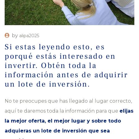
by
alipa2025
Si estas leyendo esto, es
porqué estás interesado en
invertir. Obtén toda la
información antes de adquirir
un lote de inversión.
No te preocupes que has llegado al lugar correcto,
aquí te daremos toda la información para que
elijas
la mejor oferta, el mejor lugar y sobre todo
adquieras un lote de inversión que sea