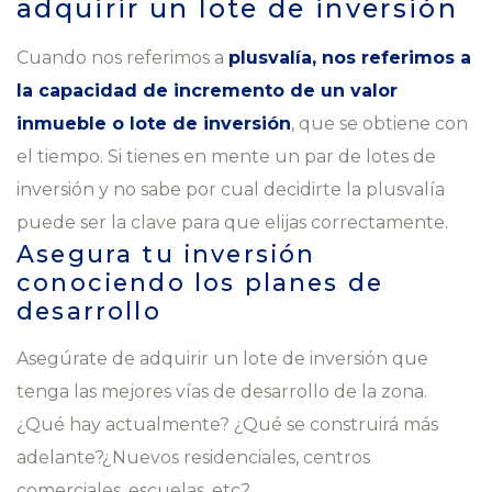
adquirir un
lote de inversión
Cuando nos referimos a
plusvalía, nos referimos a
la capacidad de incremento de un valor
inmueble o lote de inversión
, que se obtiene con
el tiempo. Si tienes en mente un par de lotes de
inversión y no sabe por cual decidirte la plusvalía
puede ser la clave para que elijas correctamente.
Asegura tu inversión
conociendo los planes de
desarrollo
Asegúrate de adquirir un lote de inversión que
tenga las mejores vías de desarrollo de la zona.
¿Qué hay actualmente? ¿Qué se construirá más
adelante?¿Nuevos residenciales, centros
comerciales, escuelas, etc?