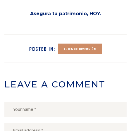
Asegura tu patrimonio, HOY.
POSTED IN:
LOTES DE INVERSIÓN
LEAVE A COMMENT