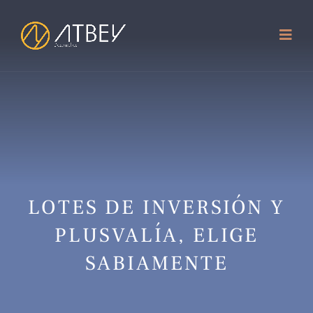
LOTES DE INVERSIÓN Y
PLUSVALÍA, ELIGE
SABIAMENTE