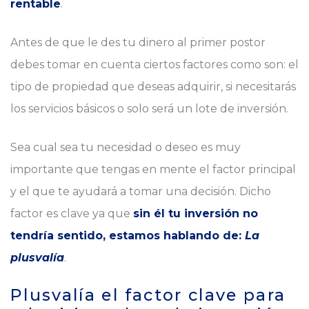
rentable
.
Antes de que le des tu dinero al primer postor
debes tomar en cuenta ciertos factores como son: el
tipo de propiedad que deseas adquirir, si necesitarás
los servicios básicos o solo será un lote de inversión.
Sea cual sea tu necesidad o deseo es muy
importante que tengas en mente el factor principal
y el que te ayudará a tomar una decisión. Dicho
factor es clave ya que
sin él tu inversión no
tendría sentido, estamos hablando de:
La
plusvalía
.
Plusvalía el factor clave para