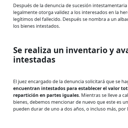
Después de la denuncia de sucesión
intestamentaria
legalmente otorga validez a los interesados en la he
legítimos del fallecido. Después se nombra a un alba
los bienes intestados.
Se realiza un inventario y a
intestadas
El juez encargado de la denuncia solicitará que se h
encuentran intestados para establecer el valor tot
repartición en partes iguales
. Mientras se lleve a c
bienes, debemos mencionar de nuevo que este es un 
pueden durar de uno a dos años, o incluso más, por 