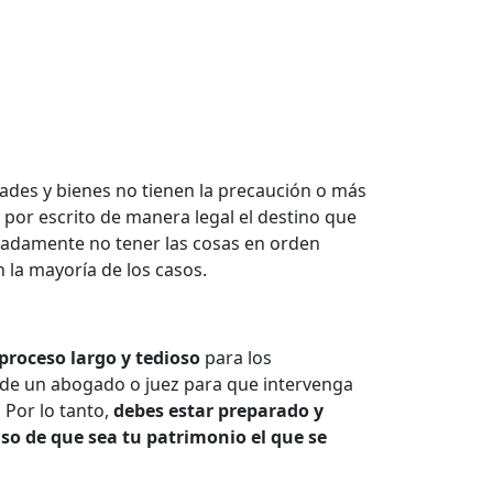
ades y bienes no tienen la precaución o más
 por escrito de manera legal el destino que
nadamente no tener las cosas en orden
 la mayoría de los casos.
proceso largo y tedioso
para los
a de un abogado o juez para que intervenga
 Por lo tanto,
debes estar preparado y
aso de que sea tu patrimonio el que se