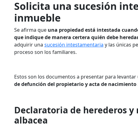
Solicita una sucesión int
inmueble
Se afirma que
una propiedad está intestada cuand
que indique de manera certera quién debe heredar
adquirir una
sucesión intestamentaria
y las únicas p
proceso son los familiares.
Estos son los documentos a presentar para levantar
de defunción del propietario y acta de nacimiento 
Declaratoria de herederos 
albacea