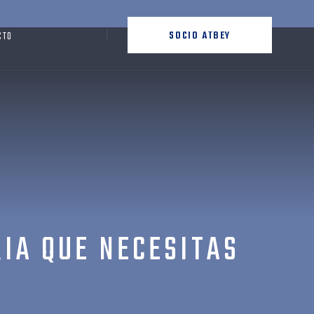
SOCIO ATBEY
CTO
RIA QUE NECESITAS