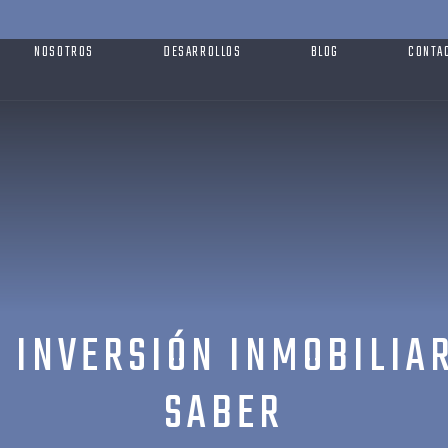
NOSOTROS
DESARROLLOS
BLOG
CONTA
 INVERSIÓN INMOBILIA
SABER