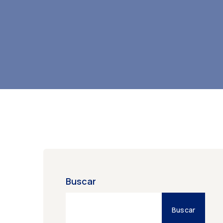
Buscar
Buscar