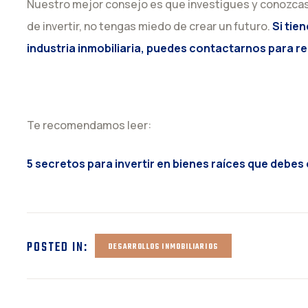
Nuestro mejor consejo es que investigues y conozca
de invertir, no tengas miedo de crear un futuro.
Si tie
industria inmobiliaria, puedes contactarnos para re
Te recomendamos leer:
5 secretos para invertir en bienes raíces que debe
POSTED IN:
DESARROLLOS INMOBILIARIOS