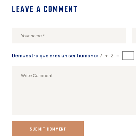
LEAVE A COMMENT
Demuestra que eres un ser humano:
7 + 2 =
SUBMIT COMMENT