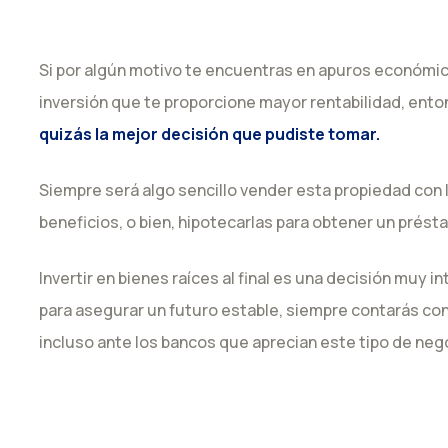
Si por algún motivo te encuentras en apuros económic
inversión que te proporcione mayor rentabilidad, ent
quizás la mejor decisión que pudiste tomar.
Siempre será algo sencillo vender esta propiedad con
beneficios, o bien, hipotecarlas para obtener un prés
Invertir en bienes raíces al final es una decisión muy 
para asegurar un futuro estable, siempre contarás co
incluso ante los bancos que aprecian este tipo de nego