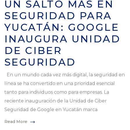
UN SALTO MÁS EN
SEGURIDAD PARA
YUCATÁN: GOOGLE
INAUGURA UNIDAD
DE CIBER
SEGURIDAD
En un mundo cada vez más digital, la seguridad en
línea se ha convertido en una prioridad esencial
tanto para individuos como para empresas. La
reciente inauguración de la Unidad de Ciber
Seguridad de Google en Yucatán marca
Read More