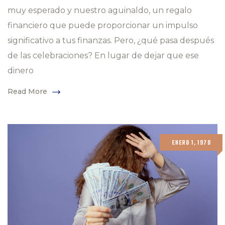
muy esperado y nuestro aguinaldo, un regalo
financiero que puede proporcionar un impulso
significativo a tus finanzas. Pero, ¿qué pasa después
de las celebraciones? En lugar de dejar que ese
dinero
Read More
ENERO 1, 1970