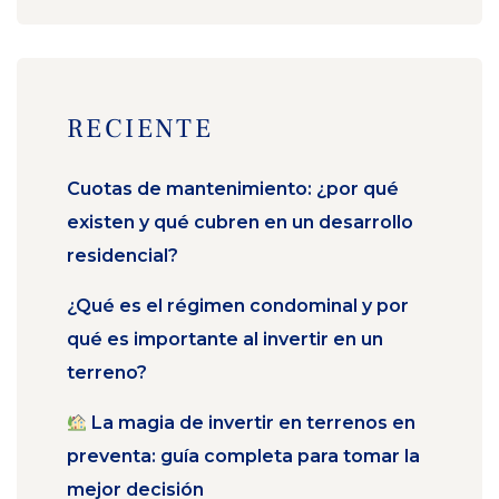
RECIENTE
Cuotas de mantenimiento: ¿por qué
existen y qué cubren en un desarrollo
residencial?
¿Qué es el régimen condominal y por
qué es importante al invertir en un
terreno?
La magia de invertir en terrenos en
preventa: guía completa para tomar la
mejor decisión