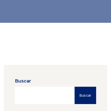
Buscar
Buscar