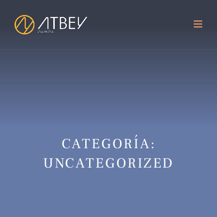
CATEGORÍA:
UNCATEGORIZED