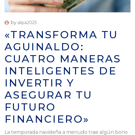
by
alipa2025
«TRANSFORMA TU
AGUINALDO:
CUATRO MANERAS
INTELIGENTES DE
INVERTIR Y
ASEGURAR TU
FUTURO
FINANCIERO»
La temporada navideña a menudo trae algún bono