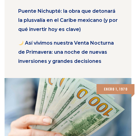
Puente Nichupté: la obra que detonará
la plusvalía en el Caribe mexicano (y por
qué invertir hoy es clave)
Así vivimos nuestra Venta Nocturna
de Primavera: una noche de nuevas
inversiones y grandes decisiones
ENERO 1, 1970