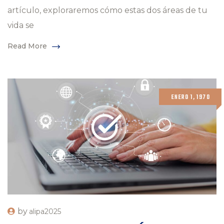
artículo, exploraremos cómo estas dos áreas de tu
vida se
Read More
ENERO 1, 1970
by
alipa2025