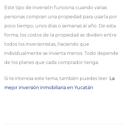
Este tipo de inversión funciona cuando varias
personas compran una propiedad para usarla por
poco tiempo, unos días o semanas al año.
De esta
forma, los costos de la propiedad se dividen entre
todos los inversionistas, haciendo que
individualmente se invierta menos. Todo depende
de los planes que cada comprador tenga.
Si te interesa este tema, también puedes leer:
La
mejor inversión inmobiliaria en Yucatán