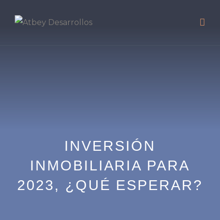
INVERSIÓN
INMOBILIARIA PARA
2023, ¿QUÉ ESPERAR?