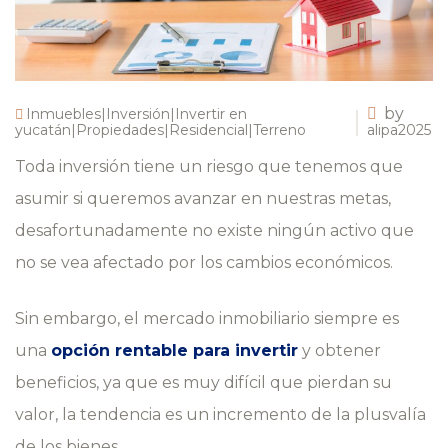
by
Inmuebles|Inversión|Invertir en
yucatán|Propiedades|Residencial|Terreno
alipa2025
Toda inversión tiene un riesgo que tenemos que
asumir si queremos avanzar en nuestras metas,
desafortunadamente no existe ningún activo que
no se vea afectado por los cambios económicos.
Sin embargo, el mercado inmobiliario siempre es
una
opción rentable para invertir
y obtener
beneficios, ya que es muy difícil que pierdan su
valor, la tendencia es un incremento de la plusvalía
de los bienes.