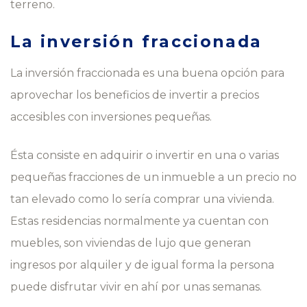
terreno.
La inversión fraccionada
La inversión fraccionada es una buena opción para
aprovechar los beneficios de invertir a precios
accesibles con inversiones pequeñas.
Ésta consiste en adquirir o invertir en una o varias
pequeñas fracciones de un inmueble a un precio no
tan elevado como lo sería comprar una vivienda.
Estas residencias normalmente ya cuentan con
muebles, son viviendas de lujo que generan
ingresos por alquiler y de igual forma la persona
puede disfrutar vivir en ahí por unas semanas.