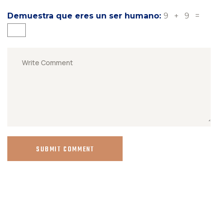
Demuestra que eres un ser humano:
9 + 9 =
SUBMIT COMMENT