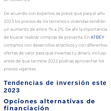
De acuerdo con expertos, se prevé que para el año
2023 los precios de los terrenos o viviendas tendrán
un aumento de entre 1% a 2%. De ahí la importancia
de buscar realizar compras de preventa. En
ATBEY
contamos con desarrollos atractivos y con diferentes
ofertas de valor para que inviertas tu dinero, incluso
antes de que termine 2022 podrías aprovechar los
precios vigentes.
Tendencias de inversión este
2023
Opciones alternativas de
financiación