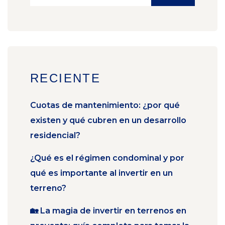
RECIENTE
Cuotas de mantenimiento: ¿por qué
existen y qué cubren en un desarrollo
residencial?
¿Qué es el régimen condominal y por
qué es importante al invertir en un
terreno?
🏡 La magia de invertir en terrenos en