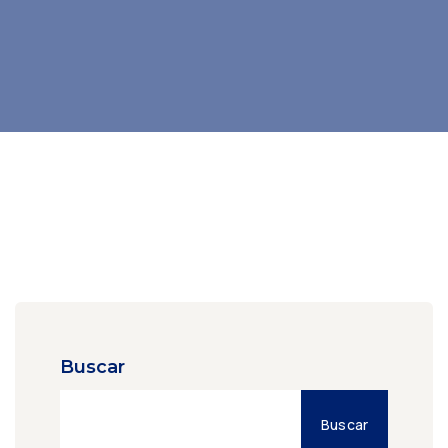
Buscar
Buscar