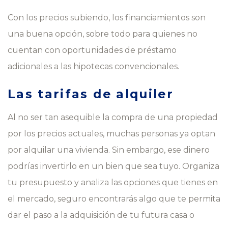
Con los precios subiendo, los financiamientos son
una buena opción, sobre todo para quienes no
cuentan con oportunidades de préstamo
adicionales a las hipotecas convencionales.
Las tarifas de alquiler
Al no ser tan asequible la compra de una propiedad
por los precios actuales, muchas personas ya optan
por alquilar una vivienda. Sin embargo, ese dinero
podrías invertirlo en un bien que sea tuyo. Organiza
tu presupuesto y analiza las opciones que tienes en
el mercado, seguro encontrarás algo que te permita
dar el paso a la adquisición de tu futura casa o