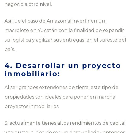
negocio a otro nivel.
Así fue el caso de Amazon al invertir en un
macrolote en Yucatán con la finalidad de expandir
su logística y agilizar sus entregas en el sureste del
país.
4. Desarrollar un proyecto
inmobiliario:
Al ser grandes extensiones de tierra, este tipo de
propiedades son ideales para poner en marcha
proyectos inmobiliarios.
Si actualmente tienes altos rendimientos de capital
y te gusta la idea de ser un desarrollador entonces