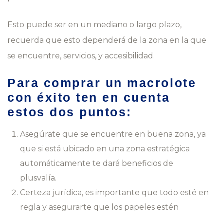
Esto puede ser en un mediano o largo plazo,
recuerda que esto dependerá de la zona en la que
se encuentre, servicios, y accesibilidad.
Para comprar un macrolote
con éxito ten en cuenta
estos dos puntos:
Asegúrate que se encuentre en buena zona, ya
que si está ubicado en una zona estratégica
automáticamente te dará beneficios de
plusvalía.
Certeza jurídica, es importante que todo esté en
regla y asegurarte que los papeles estén