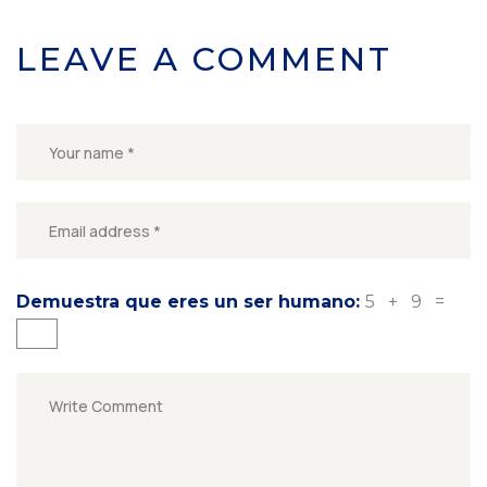
LEAVE A COMMENT
Demuestra que eres un ser humano:
5 + 9 =