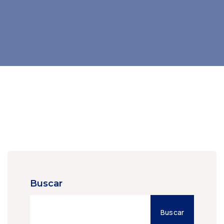
Buscar
Buscar