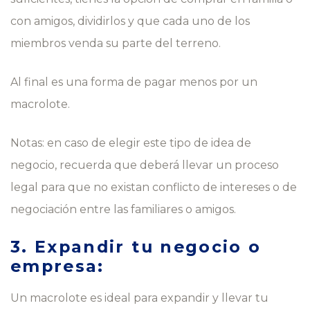
con amigos, dividirlos y que cada uno de los
miembros venda su parte del terreno.
Al final es una forma de pagar menos por un
macrolote.
Notas: en caso de elegir este tipo de idea de
negocio, recuerda que deberá llevar un proceso
legal para que no existan conflicto de intereses o de
negociación entre las familiares o amigos.
3. Expandir tu negocio o
empresa:
Un macrolote es ideal para expandir y llevar tu