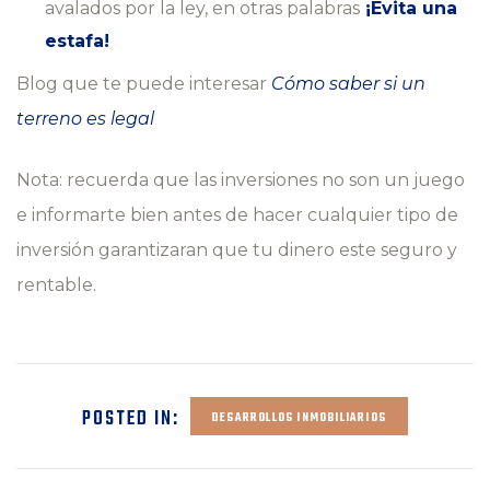
avalados por la ley, en otras palabras
¡Evita una
estafa!
Blog que te puede interesar
Cómo saber si un
terreno es legal
Nota: recuerda que las inversiones no son un juego
e informarte bien antes de hacer cualquier tipo de
inversión garantizaran que tu dinero este seguro y
rentable.
POSTED IN:
DESARROLLOS INMOBILIARIOS