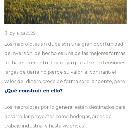
by
alipa2025
Los macrolotes sin duda son una gran oportunidad
de inversión, de hecho es una de las mejores formas
de hacer crecer tu dinero, ya que al ser extensiones
largas de tierra no pierde su valor, al contrario el
valor del dinero crece de forma sorprendente, pero
¿Qué construir en ello?
Los macrolotes por lo general están destinados para
desarrollar proyectos como bodegas, áreas de
trabajo industrial y hasta viviendas.