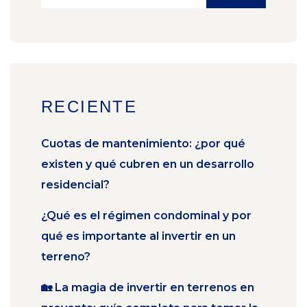
RECIENTE
Cuotas de mantenimiento: ¿por qué
existen y qué cubren en un desarrollo
residencial?
¿Qué es el régimen condominal y por
qué es importante al invertir en un
terreno?
🏡 La magia de invertir en terrenos en