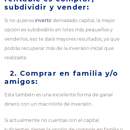
subdividir y vender:
Si no quieres
invertir
demasiado capital, la mejor
opción es subdividirlo en lotes más pequeños y
venderlos, eso te dará mayores resultados, ya que
podrás recuperar más de la inversión inicial que
realizaste.
2. Comprar en familia y/o
amigos:
Esta también es una excelente forma de ganar
dinero con un macrolote de inversión.
Si actualmente no cuentas con el capital
suficientes, tienes la opción de comprar en familia o