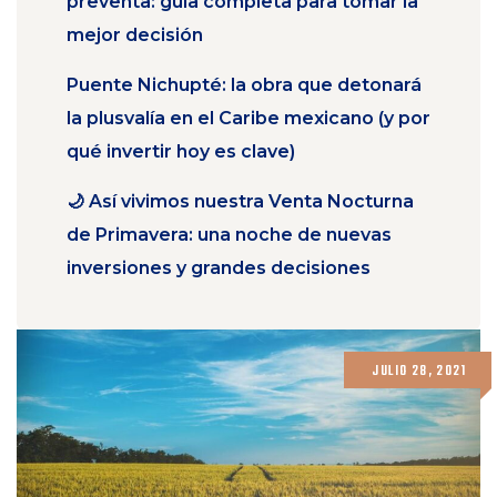
preventa: guía completa para tomar la
mejor decisión
Puente Nichupté: la obra que detonará
la plusvalía en el Caribe mexicano (y por
qué invertir hoy es clave)
🌙 Así vivimos nuestra Venta Nocturna
de Primavera: una noche de nuevas
inversiones y grandes decisiones
JULIO 28, 2021