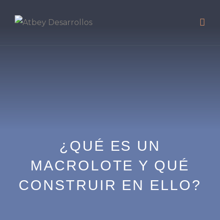
¿QUÉ ES UN
MACROLOTE Y QUÉ
CONSTRUIR EN ELLO?