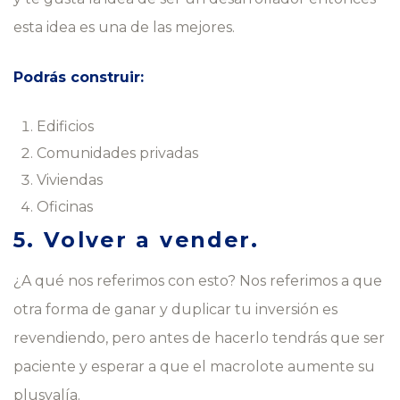
esta idea es una de las mejores.
Podrás construir:
Edificios
Comunidades privadas
Viviendas
Oficinas
5. Volver a vender.
¿A qué nos referimos con esto? Nos referimos a que
otra forma de ganar y duplicar tu inversión es
revendiendo, pero antes de hacerlo tendrás que ser
paciente y esperar a que el macrolote aumente su
plusvalía.