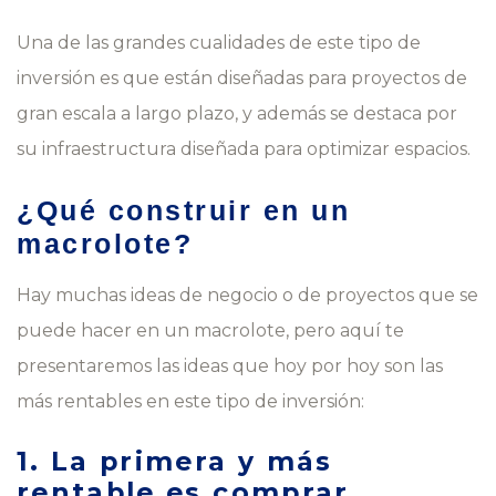
Una de las grandes cualidades de este tipo de
inversión es que están diseñadas para proyectos de
gran escala a largo plazo, y además se destaca por
su infraestructura diseñada para optimizar espacios.
¿Qué construir en un
macrolote?
Hay muchas ideas de negocio o de proyectos que se
puede hacer en un macrolote, pero aquí te
presentaremos las ideas que hoy por hoy son las
más rentables en este tipo de inversión:
1. La primera y más
rentable es comprar,