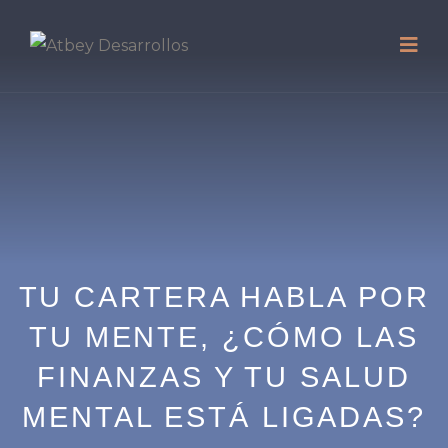
TU CARTERA HABLA POR
TU MENTE, ¿CÓMO LAS
FINANZAS Y TU SALUD
MENTAL ESTÁ LIGADAS?