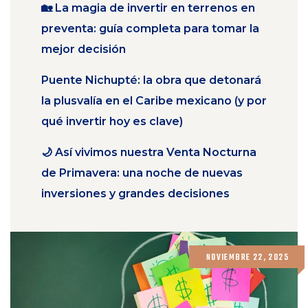
🏡 La magia de invertir en terrenos en
preventa: guía completa para tomar la
mejor decisión
Puente Nichupté: la obra que detonará
la plusvalía en el Caribe mexicano (y por
qué invertir hoy es clave)
🌙 Así vivimos nuestra Venta Nocturna
de Primavera: una noche de nuevas
inversiones y grandes decisiones
NOVIEMBRE 22, 2025