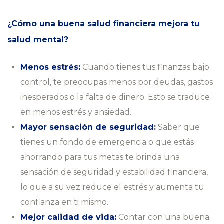
¿Cómo una buena salud financiera mejora tu
salud mental?
Menos estrés:
Cuando tienes tus finanzas bajo
control, te preocupas menos por deudas, gastos
inesperados o la falta de dinero. Esto se traduce
en menos estrés y ansiedad.
Mayor sensación de seguridad:
Saber que
tienes un fondo de emergencia o que estás
ahorrando para tus metas te brinda una
sensación de seguridad y estabilidad financiera,
lo que a su vez reduce el estrés y aumenta tu
confianza en ti mismo.
Mejor calidad de vida:
Contar con una buena