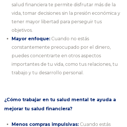
salud financiera te permite disfrutar más de la
vida, tomar decisiones sin la presión económica y
tener mayor libertad para perseguir tus
objetivos.
Mayor enfoque:
Cuando no estás
constantemente preocupado por el dinero,
puedes concentrarte en otros aspectos
importantes de tu vida, como tus relaciones, tu
trabajo y tu desarrollo personal.
¿Cómo trabajar en tu salud mental te ayuda a
mejorar tu salud financiera?
Menos compras impulsivas:
Cuando estás