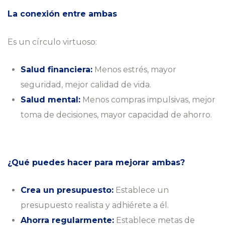
La conexión entre ambas
Es un círculo virtuoso:
Salud financiera:
Menos estrés, mayor
seguridad, mejor calidad de vida.
Salud mental:
Menos compras impulsivas, mejor
toma de decisiones, mayor capacidad de ahorro.
¿Qué puedes hacer para mejorar ambas?
Crea un presupuesto:
Establece un
presupuesto realista y adhiérete a él.
Ahorra regularmente:
Establece metas de