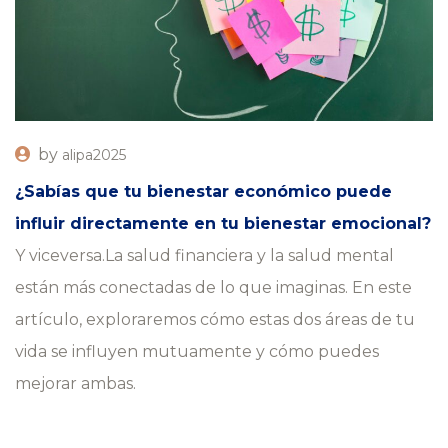
by
alipa2025
¿Sabías que tu bienestar económico puede
influir directamente en tu bienestar emocional?
Y viceversa.La salud financiera y la salud mental
están más conectadas de lo que imaginas. En este
artículo, exploraremos cómo estas dos áreas de tu
vida se influyen mutuamente y cómo puedes
mejorar ambas.