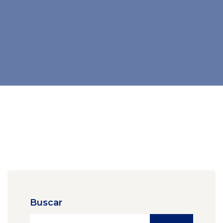
Buscar