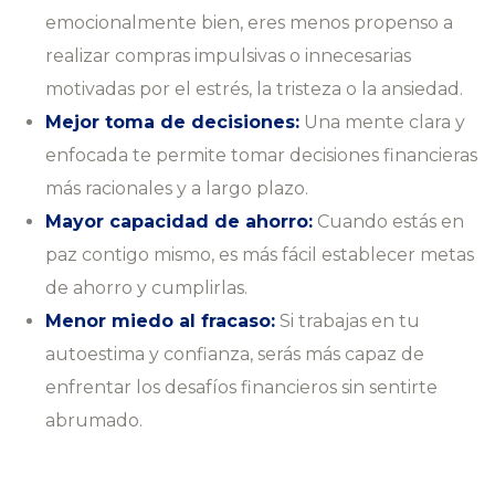
emocionalmente bien, eres menos propenso a
realizar compras impulsivas o innecesarias
motivadas por el estrés, la tristeza o la ansiedad.
Mejor toma de decisiones:
Una mente clara y
enfocada te permite tomar decisiones financieras
más racionales y a largo plazo.
Mayor capacidad de ahorro:
Cuando estás en
paz contigo mismo, es más fácil establecer metas
de ahorro y cumplirlas.
Menor miedo al fracaso:
Si trabajas en tu
autoestima y confianza, serás más capaz de
enfrentar los desafíos financieros sin sentirte
abrumado.