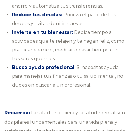
ahorro y automatiza tus transferencias.
Reduce tus deudas:
Prioriza el pago de tus
deudas y evita adquirir nuevas.
Invierte en tu bienestar:
Dedica tiempo a
actividades que te relajen y te hagan feliz, como
practicar ejercicio, meditar o pasar tiempo con
tus seres queridos.
Busca ayuda profesional:
Si necesitas ayuda
para manejar tus finanzas o tu salud mental, no
dudes en buscar a un profesional.
Recuerda:
La salud financiera y la salud mental son
dos pilares fundamentales para una vida plena y