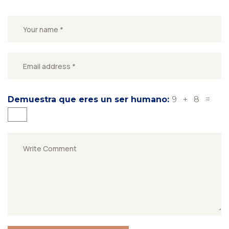
Demuestra que eres un ser humano:
9 + 8 =