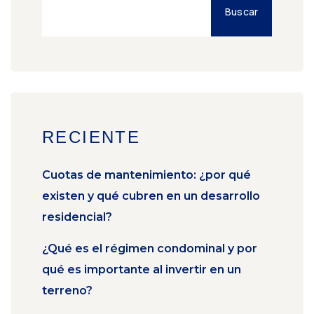
Buscar
RECIENTE
Cuotas de mantenimiento: ¿por qué
existen y qué cubren en un desarrollo
residencial?
¿Qué es el régimen condominal y por
qué es importante al invertir en un
terreno?